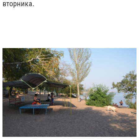
вторника.