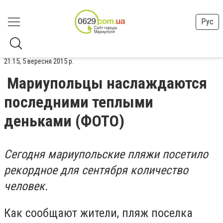
Рус
21:15, 5 вересня 2015 р.
Мариупольцы наслаждаются
последними теплыми
деньками (ФОТО)
Сегодня мариупольские пляжи посетило
рекордное для сентября количество
человек.
Как сообщают жители, пляж поселка