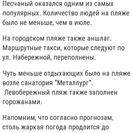
Песчаный оказался одним из самых
популярных. Количество людей на пляже
было не меньше, чем в июле.
На городском пляже также аншлаг.
Маршрутные такси, которые следуют по
ул. Набережной, переполнены.
Чуть меньше отдыхающих было на пляже
возле санатория "Металлург".
Левобережный пляж также заполнен
горожанами.
Напомним, что согласно прогнозам,
столь жаркая погода продлится до