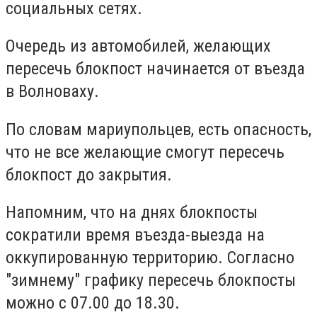
социальных сетях.
Очередь из автомобилей, желающих
пересечь блокпост начинается от въезда
в Волноваху.
По словам мариупольцев, есть опасность,
что не все желающие смогут пересечь
блокпост до закрытия.
Напомним, что на днях блокпосты
сократили время въезда-выезда на
оккупированную территорию. Согласно
"зимнему" графику пересечь блокпосты
можно с 07.00 до 18.30.