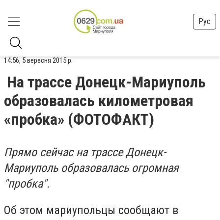
Рус
14:56, 5 вересня 2015 р.
На трассе Донецк-Мариуполь
образовалась километровая
«пробка» (ФОТОФАКТ)
Прямо сейчас на трассе Донецк-
Мариуполь образовалась огромная
"пробка".
Об этом мариупольцы сообщают в