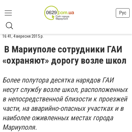
Рус
16:41, 4 вересня 2015 р.
В Мариуполе сотрудники ГАИ
«охраняют» дорогу возле школ
Более полутора десятка нарядов ГАИ
несут службу возле школ, расположенных
в непосредственной близости к проезжей
части, на аварийно-опасных участках и в
наиболее оживленных местах города
Мариуполя.