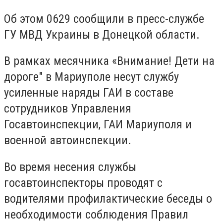
Об этом 0629 сообщили в пресс-службе
ГУ МВД Украины в Донецкой области.
В рамках месячника «Внимание! Дети на
дороге" в Мариуполе несут службу
усиленные наряды ГАИ в составе
сотрудников Управления
Госавтоинспекции, ГАИ Мариуполя и
военной автоинспекции.
Во время несения службы
госавтоинспекторы проводят с
водителями профилактические беседы о
необходимости соблюдения Правил