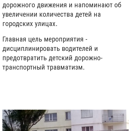
дорожного движения и напоминают об
увеличении количества детей на
городских улицах.
Главная цель мероприятия -
дисциплинировать водителей и
предотвратить детский дорожно-
транспортный травматизм.