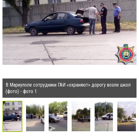
В Мариуполе сотрудники ГАИ «охраняют» дорогу возле школ
(фото) - фото 1