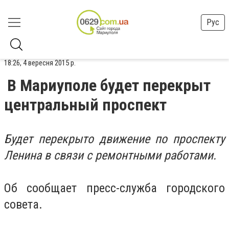
Рус
18:26, 4 вересня 2015 р.
В Мариуполе будет перекрыт
центральный проспект
Будет перекрыто движение по проспекту
Ленина в связи с ремонтными работами.
Об сообщает пресс-служба городского
совета.