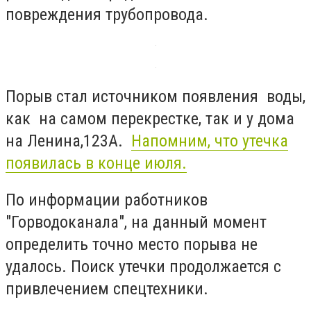
повреждения трубопровода.
Порыв стал источником появления воды,
как на самом перекрестке, так и у дома
на Ленина,123А.
Напомним, что утечка
появилась в конце июля.
По информации работников
"Горводоканала", на данный момент
определить точно место порыва не
удалось. Поиск утечки продолжается с
привлечением спецтехники.