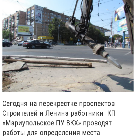
Сегодня на перекрестке проспектов
Строителей и Ленина работники КП
«Мариупольское ПУ ВКХ» проводят
работы для определения места