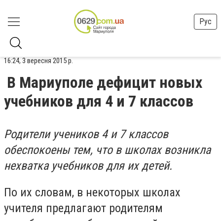
Рус
16:24, 3 вересня 2015 р.
В Мариуполе дефицит новых
учебников для 4 и 7 классов
Родители учеников 4 и 7 классов
обеспокоены тем, что в школах возникла
нехватка учебников для их детей.
По их словам, в некоторых школах
учителя предлагают родителям