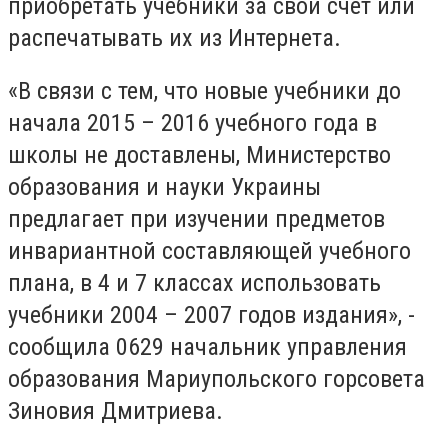
приобретать учебники за свой счет или
распечатывать их из Интернета.
«В связи с тем, что новые учебники до
начала 2015 – 2016 учебного года в
школы не доставлены, Министерство
образования и науки Украины
предлагает при изучении предметов
инвариантной составляющей учебного
плана, в 4 и 7 классах использовать
учебники 2004 – 2007 годов издания», -
сообщила 0629 начальник управления
образования Мариупольского горсовета
Зиновия Дмитриева.