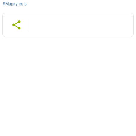
#Мариуполь