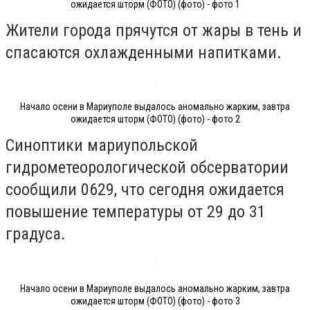
ожидается шторм (ФОТО) (фото) - фото 1
Жители города прячутся от жары в тень и
спасаются охлажденными напитками.
Начало осени в Мариуполе выдалось аномально жарким, завтра
ожидается шторм (ФОТО) (фото) - фото 2
Синоптики мариупольской
гидрометеорологической обсерватории
сообщили 0629, что сегодня ожидается
повышение температуры от 29 до 31
градуса.
Начало осени в Мариуполе выдалось аномально жарким, завтра
ожидается шторм (ФОТО) (фото) - фото 3