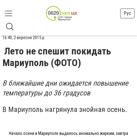
Рус
16:40, 2 вересня 2015 р.
Лето не спешит покидать
Мариуполь (ФОТО)
В ближайшие дни ожидается повышение
температуры до 36 градусов
В Мариуполь нагрянула знойная осень.
Начало осени в Мариуполе выдалось аномально жарким, завтра