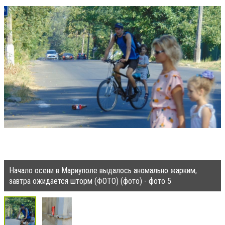
Начало осени в Мариуполе выдалось аномально жарким,
завтра ожидается шторм (ФОТО) (фото) - фото 5