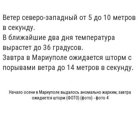
Ветер северо-западный от 5 до 10 метров
в секунду.
В ближайшие два дня температура
вырастет до 36 градусов.
Завтра в Мариуполе ожидается шторм с
порывами ветра до 14 метров в секунду.
Начало осени в Мариуполе выдалось аномально жарким, завтра
ожидается шторм (ФОТО) (фото) - фото 4