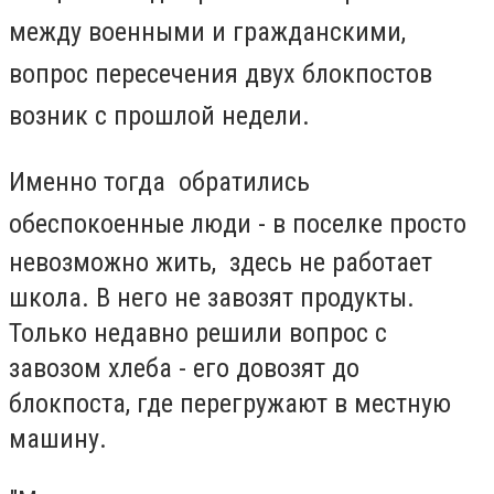
между военными и гражданскими,
в
опрос пересечения двух блокпостов
возник с прошлой недели.
Именно тогда обратились
обеспокоенные люди -
в поселке просто
невозможно жить, здесь не работает
школа. В него не завозят продукты.
Только недавно решили вопрос с
завозом хлеба - его довозят до
блокпоста, где перегружают в местную
машину.