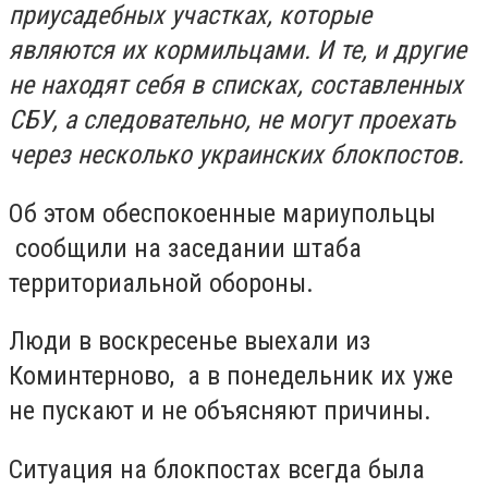
приусадебных участках, которые
являются их кормильцами. И те, и другие
не находят себя в списках, составленных
СБУ, а следовательно, не могут проехать
через несколько украинских блокпостов.
Об этом обеспокоенные мариупольцы
сообщили на заседании штаба
территориальной обороны.
Люди в воскресенье выехали из
Коминтерново, а в понедельник их уже
не пускают и не объясняют причины.
Ситуация на блокпостах всегда была