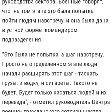
руководства сектора. Военные говорят,
что на том этапе это была по
пытка
пойти людям навстречу, и она была дана
в устной форме командиром
подразделения.
"Это была не попытка, а шаг навстречу.
Просто на определенном этапе люди
начали расширять этот шаг - таскать
грузы: и водку, и сигареты. Такого не
будет. Будет только касаться людей и их
переезда", - отметил руководитель Центра
военно- гражданского сотрудничества