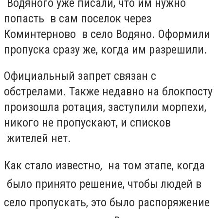
Водяного уже писали, что им нужно
попасть в сам поселок через
Коминтерново в село Водяно. Оформили
пропуска сразу же, когда им разрешили.
Официальный запрет связан с
обстрелами. Также недавно на блокпосту
произошла ротация, заступили морпехи,
никого не пропускают, и списков
жителей нет.
Как стало известно, на том этапе, когда
было принято решение, чтобы людей в
село пропускать, это было распоряжение