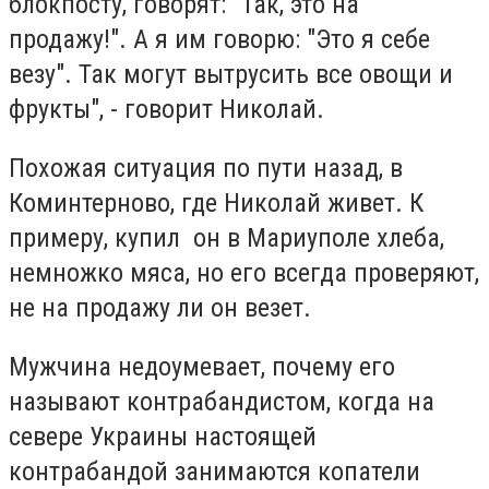
блокпосту, говорят: "Так, это на
продажу!". А я им говорю: "Это я себе
везу". Так могут вытрусить все овощи и
фрукты", - говорит Николай.
Похожая ситуация по пути назад, в
Коминтерново, где Николай живет. К
примеру, купил он в Мариуполе хлеба,
немножко мяса, но его всегда проверяют,
не на продажу ли он везет.
Мужчина недоумевает, почему его
называют контрабандистом, когда на
севере Украины настоящей
контрабандой занимаются копатели