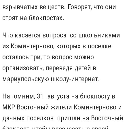
взрывчатых веществ. Говорят, что они
стоят на блокпостах.
Что касается вопроса со школьниками
из Коминтерново, которых в поселке
осталось три, то вопрос можно
организовать, переведя детей в
мариупольскую школу-интернат.
Напомним, 31 августа на блокпосту в
МКР Восточный жители Коминтерново и
дачных поселков пришли на Восточный
блокпост, чтобы рассказать о своей