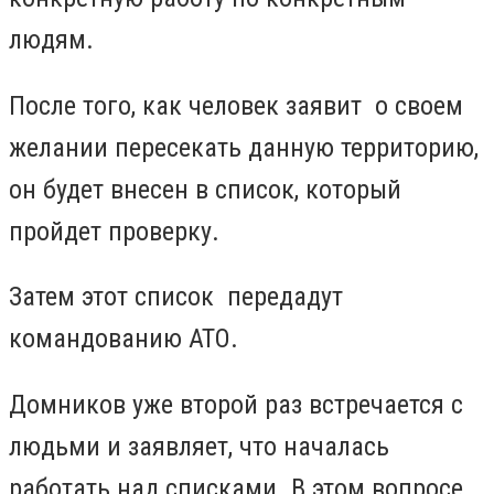
людям.
После того, как человек заявит о своем
желании пересекать данную территорию,
он будет внесен в список, который
пройдет проверку.
Затем этот список передадут
командованию АТО.
Домников уже второй раз встречается с
людьми и заявляет, что началась
работать над списками. В этом вопросе