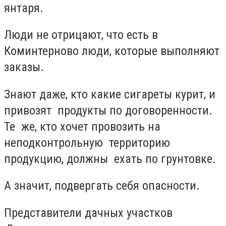
янтаря.
Люди не отрицают, что есть в
Коминтерново люди, которые выполняют
заказы.
Знают даже, кто какие сигареты курит, и
привозят продукты по договоренности.
Те же, кто хочет провозить на
неподконтрольную территорию
продукцию, должны ехать по грунтовке.
А значит, подвергать себя опасности.
Представители дачных участков