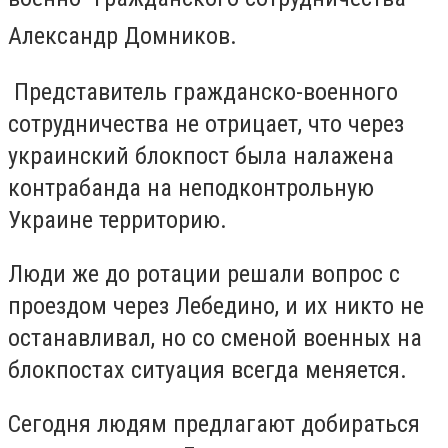
Александр Домников.
Представитель гражданско-военного
сотрудничества не отрицает, что через
украинский блокпост была налажена
контрабанда на неподконтрольную
Украине территорию.
Люди же до ротации решали вопрос с
проездом через Лебедино, и их никто не
останавливал, но со сменой военных на
блокпостах ситуация всегда меняется.
Сегодня людям предлагают добираться