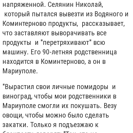
напряженной. Селянин Николай,
который пытался вывезти из Водяного и
Коминтерново продукты, рассказывает,
что заставляют выворачивать все
продукты и "перетряхивают" всю
машину. Его 90-летняя родственница
находится в Коминтерново, а он в
Мариуполе.
"Вырастил свои личные помидоры и
виноград, чтобы мои родственники в
Мариуполе смогли их покушать. Везу
овощи, чтобы можно было сделать
закатки. Только я подъезжаю к