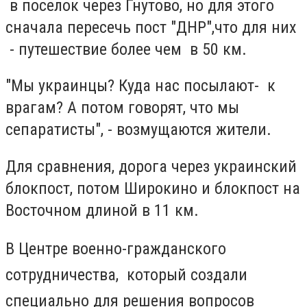
в поселок через Гнутово, но для этого
сначала пересечь пост "ДНР",что для них
- путешествие более чем в 50 км.
"Мы украинцы? Куда нас посылают- к
врагам? А потом говорят, что мы
сепаратисты", - возмущаются жители.
Для сравнения, дорога через украинский
блокпост, потом Широкино и блокпост на
Восточном длиной в 11 км.
В Центре военно-гражданского
сотрудничества, который создали
специально для решения вопросов