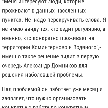
"Меня интересуют люди, которые
проживают в данных населенных
пунктах. Не надо перекручивать слова. Я
не имею ввиду тех, кто ездит регулярно, а
именно, кто конкретно проживает на
территории Коминтерново и Водяного",-
именно такое решение видит в первую
очередь Александр Домников для
решения наболевшей проблемы.
Над проблемой он работает уже месяц и
заявляет, что нужно организовать
конкретную работу по конкретным