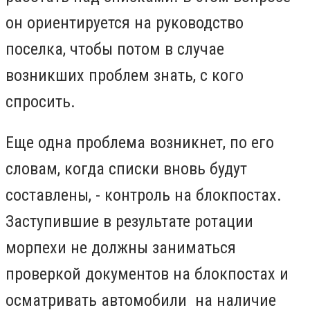
он ориентируется на руководство
поселка, чтобы потом в случае
возникших проблем знать, с кого
спросить.
Еще одна проблема возникнет, по его
словам, когда списки вновь будут
составлены, - контроль на блокпостах.
Заступившие в результате ротации
морпехи не должны заниматься
проверкой документов на блокпостах и
осматривать автомобили на наличие