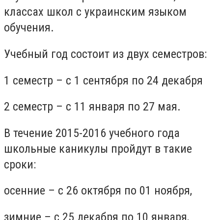
классах школ с украинским языком
обучения.
Учебный год состоит из двух семестров:
1 семестр – с 1 сентября по 24 декабря
2 семестр – с 11 января по 27 мая.
В течение 2015-2016 учебного года
школьные каникулы пройдут в такие
сроки:
осенние – с 26 октября по 01 ноября,
зимние – с 25 декабря по 10 января,