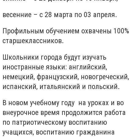
весенние – с 28 марта по 03 апреля.
Профильным обучением охвачены 100%
старшеклассников.
Школьники города будут изучать
иностранные языки: английский,
немецкий, французский, новогреческий,
испанский, итальянский и польский.
В новом учебному году на уроках и во
внеурочное время продолжится работа
по патриотическому воспитанию
учащихся, воспитанию гражданина