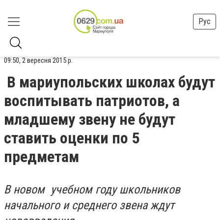
Рус
09:50, 2 вересня 2015 р.
В мариупольских школах будут
воспитывать патриотов, а
младшему звену не будут
ставить оценки по 5
предметам
В новом учебном году школьников
начального и среднего звена ждут