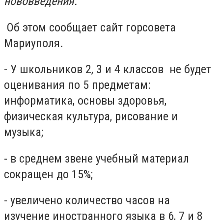
нововведения.
Об этом сообщает сайт горсовета
Мариуполя.
- У школьников 2, 3 и 4 классов не будет
оценивания по 5 предметам:
информатика, основы здоровья,
физическая культура, рисование и
музыка;
- в среднем звене учебный материал
сокращен до 15%;
- увеличено количество часов на
изучение иностранного языка в 6, 7 и 8