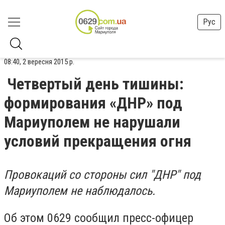
Рус
08:40, 2 вересня 2015 р.
Четвертый день тишины:
формирования «ДНР» под
Мариуполем не нарушали
условий прекращения огня
Провокаций со стороны сил "ДНР" под
Мариуполем не наблюдалось.
Об этом 0629 сообщил пресс-офицер