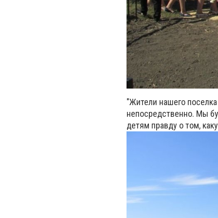
"Жители нашего поселка 
непосредственно. Мы бу
детям правду о том, как