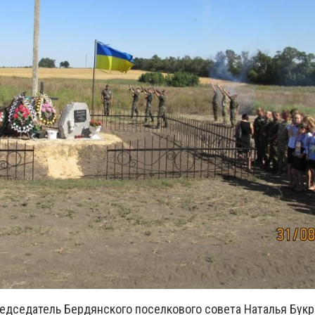
едседатель Бердянского поселкового совета Наталья Бук