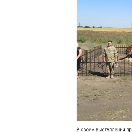
В своем выступлении пр