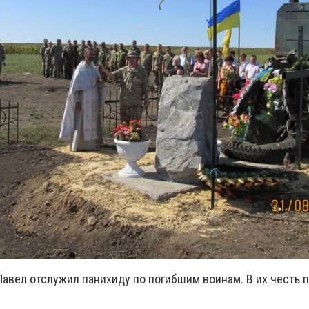
Павел отслужил панихиду по погибшим воинам. В их честь 