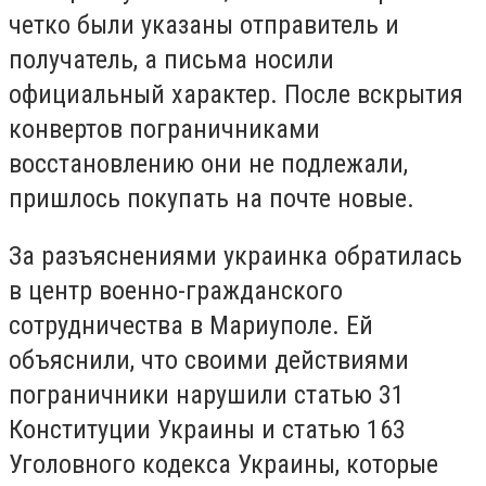
четко были указаны отправитель и
получатель, а письма носили
официальный характер. После вскрытия
конвертов пограничниками
восстановлению они не подлежали,
пришлось покупать на почте новые.
За разъяснениями украинка обратилась
в центр военно-гражданского
сотрудничества в Мариуполе. Ей
объяснили, что своими действиями
пограничники нарушили статью 31
Конституции Украины и статью 163
Уголовного кодекса Украины, которые