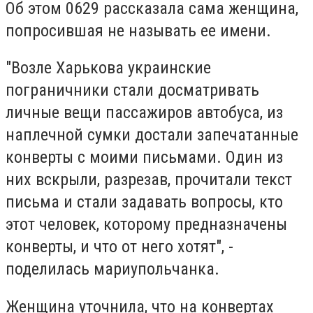
Об этом 0629 рассказала сама женщина,
попросившая не называть ее имени.
"Возле Харькова украинские
пограничники стали досматривать
личные вещи пассажиров автобуса, из
наплечной сумки достали запечатанные
конверты с моими письмами. Один из
них вскрыли, разрезав, прочитали текст
письма и стали задавать вопросы, кто
этот человек, которому предназначены
конверты, и что от него хотят", -
поделилась мариупольчанка.
Женщина уточнила, что на конвертах