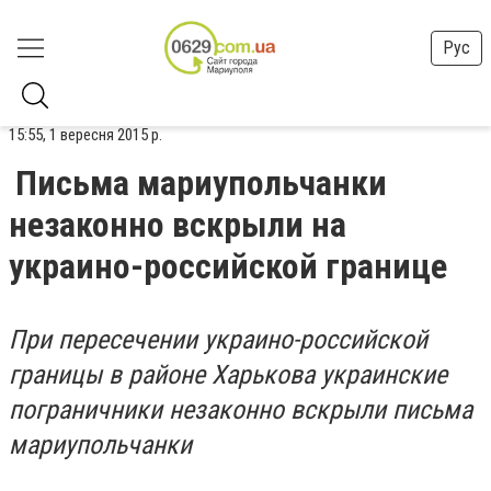
Рус
15:55, 1 вересня 2015 р.
Письма мариупольчанки
незаконно вскрыли на
украино-российской границе
При пересечении украино-российской
границы в районе Харькова украинские
пограничники незаконно вскрыли письма
мариупольчанки