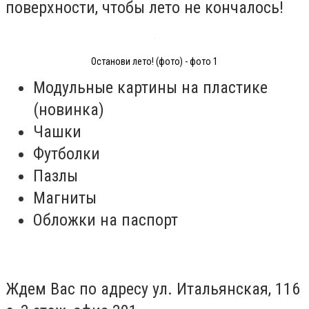
поверхности, чтобы лето не кончалось!
Останови лето! (фото) - фото 1
Модульные картины на пластике
(новинка)
Чашки
Футболки
Пазлы
Магниты
Обложки на паспорт
Ждем Вас по адресу ул. Итальянская, 116