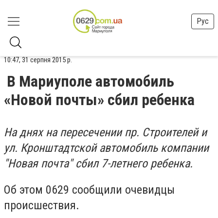
Рус
10:47, 31 серпня 2015 р.
В Мариуполе автомобиль
«Новой почты» сбил ребенка
На днях на пересечении пр. Строителей и
ул. Кронштадтской автомобиль компании
"Новая почта" сбил 7-летнего ребенка.
Об этом 0629 сообщили очевидцы
происшествия.