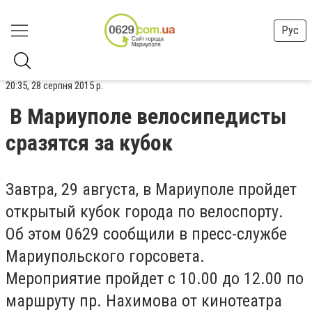
Рус
20:35, 28 серпня 2015 р.
В Мариуполе велосипедисты
сразятся за кубок
Завтра, 29 августа, в Мариуполе пройдет
открытый кубок города по велоспорту.
Об этом 0629 сообщили в пресс-службе
Мариупольского горсовета.
Мероприятие пройдет с 10.00 до 12.00 по
маршруту пр. Нахимова от кинотеатра