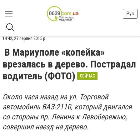
Рус
14:42, 27 серпня 2015 р.
В Мариуполе «копейка»
врезалась в дерево. Пострадал
водитель (ФОТО)
СЕЙЧАС
Около часа назад на ул. Торговой
автомобиль ВАЗ-2110, который двигался
со стороны пр. Ленина к Левобережью,
совершил наезд на дерево.