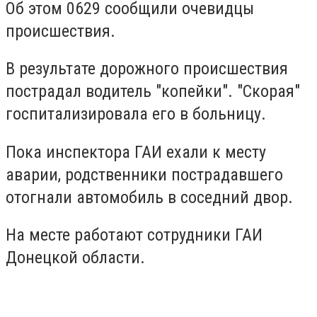
Об этом 0629 сообщили очевидцы
происшествия.
В результате дорожного происшествия
пострадал водитель "копейки". "Скорая"
госпитализировала его в больницу.
Пока инспектора ГАИ ехали к месту
аварии, родственники пострадавшего
отогнали автомобиль в соседний двор.
На месте работают сотрудники ГАИ
Донецкой области.