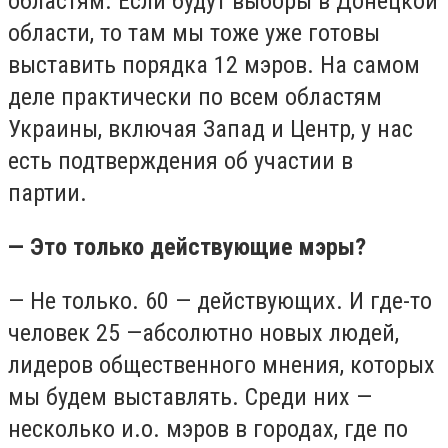
областям. Если будут выборы в Донецкой
области, то там мы тоже уже готовы
выставить порядка 12 мэров. На самом
деле практически по всем областям
Украины, включая Запад и Центр, у нас
есть подтверждения об участии в
партии.
— Это только действующие мэры?
— Не только. 60 — действующих. И где-то
человек 25 —абсолютно новых людей,
лидеров общественного мнения, которых
мы будем выставлять. Среди них —
несколько и.о. мэров в городах, где по