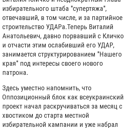
избирательного штаба "супертяжа",
отвечавший, в том числе, и за партийное
строительство УДАРа.Теперь Виталий
Анатольевич, давно порвавший с Кличко
и отчасти этим ослабивший его УДАР,
занимается структурированием "Нашего
края" под интересы своего нового
патрона.
Здесь уместно напомнить, что
Оппозиционный блок как всеукраинский
проект начал раскручиваться за месяц с
хвостиком до старта местной
избирательной кампании и уже набрал