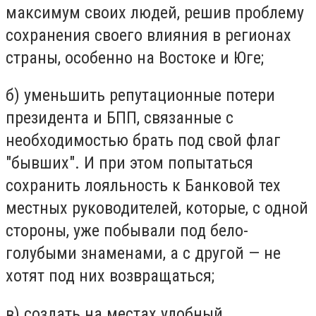
максимум своих людей, решив проблему
сохранения своего влияния в регионах
страны, особенно на Востоке и Юге;
б) уменьшить репутационные потери
президента и БПП, связанные с
необходимостью брать под свой флаг
"бывших". И при этом попытаться
сохранить лояльность к Банковой тех
местных руководителей, которые, с одной
стороны, уже побывали под бело-
голубыми знаменами, а с другой — не
хотят под них возвращаться;
в) создать на местах удобный