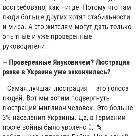
востребовано, как нигде. Потому что там
люди больше других хотят стабильности
и мира. А это жителям могут дать только
опытные и уже проверенные
руководители.
— Проверенные Януковичем? Люстрация
разве в Украине уже закончилась?
—Самая лучшая люстрация — это голоса
людей. Вот мы хотим подвергнуть
люстрации миллион человек. Это больше
3% населения Украины. Да, в Германии
после войны было уволено 0,1%