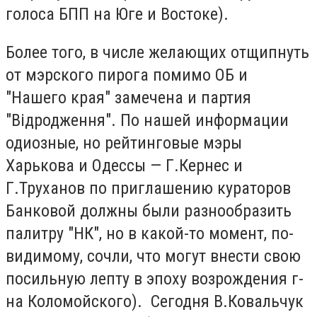
голоса БПП на Юге и Востоке).
Более того, в числе желающих отщипнуть
от мэрского пирога помимо ОБ и
"Нашего края" замечена и партия
"Відродження". По нашей информации
одиозные, но рейтинговые мэры
Харькова и Одессы — Г.Кернес и
Г.Труханов по приглашению кураторов
Банковой должны были разнообразить
палитру "НК", но в какой-то момент, по-
видимому, сочли, что могут внести свою
посильную лепту в эпоху возрождения г-
на Коломойского). Сегодня В.Ковальчук