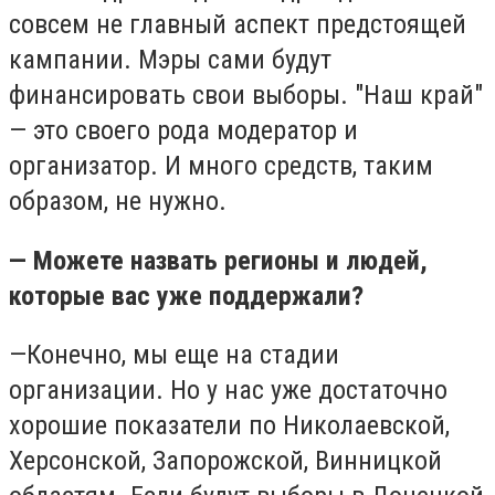
совсем не главный аспект предстоящей
кампании. Мэры сами будут
финансировать свои выборы. "Наш край"
— это своего рода модератор и
организатор. И много средств, таким
образом, не нужно.
— Можете назвать регионы и людей,
которые вас уже поддержали?
—Конечно, мы еще на стадии
организации. Но у нас уже достаточно
хорошие показатели по Николаевской,
Херсонской, Запорожской, Винницкой