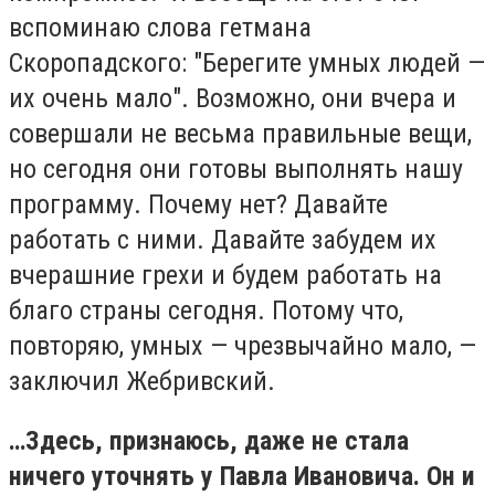
вспоминаю слова гетмана
Скоропадского: "Берегите умных людей —
их очень мало". Возможно, они вчера и
совершали не весьма правильные вещи,
но сегодня они готовы выполнять нашу
программу. Почему нет? Давайте
работать с ними. Давайте забудем их
вчерашние грехи и будем работать на
благо страны сегодня. Потому что,
повторяю, умных — чрезвычайно мало, —
заключил Жебривский.
…Здесь, признаюсь, даже не стала
ничего уточнять у Павла Ивановича. Он и