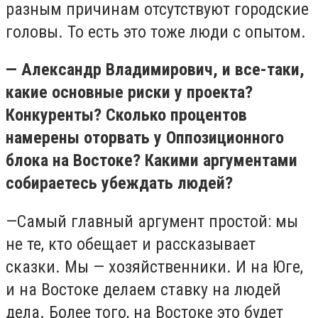
разным причинам отсутствуют городские
головы. То есть это тоже люди с опытом.
— Александр Владимирович, и все-таки,
какие основные риски у проекта?
Конкуренты? Сколько процентов
намерены оторвать у Оппозиционного
блока на Востоке? Какими аргументами
собираетесь убеждать людей?
—Самый главный аргумент простой: мы
не те, кто обещает и рассказывает
сказки. Мы — хозяйственники. И на Юге,
и на Востоке делаем ставку на людей
дела. Более того, на Востоке это будет