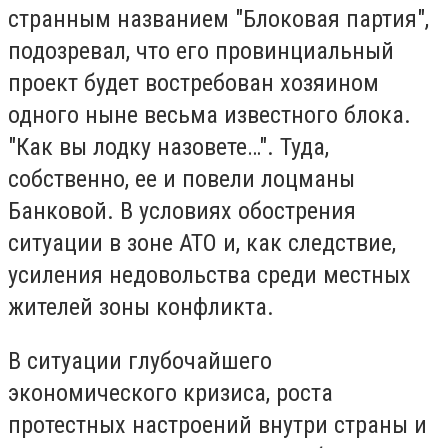
странным названием "Блоковая партия",
подозревал, что его провинциальный
проект будет востребован хозяином
одного ныне весьма известного блока.
"Как вы лодку назовете…". Туда,
собственно, ее и повели лоцманы
Банковой. В условиях обострения
ситуации в зоне АТО и, как следствие,
усиления недовольства среди местных
жителей зоны конфликта.
В ситуации глубочайшего
экономического кризиса, роста
протестных настроений внутри страны и