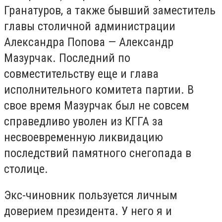
Гранатуров, а также бывший заместитель
главы столичной администрации
Александра Попова — Александр
Мазурчак. Последний по
совместительству еще и глава
исполнительного комитета партии. В
свое время Мазурчак был не совсем
справедливо уволен из КГГА за
несвоевременную ликвидацию
последствий памятного снегопада в
столице.
Экс-чиновник пользуется личным
доверием президента. У него я и