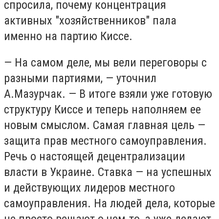
спросила, почему концентрация
активных "хозяйственников" пала
именно на партию Киссе.
— На самом деле, мы вели переговоры с
разными партиями, — уточнил
А.Мазурчак. — В итоге взяли уже готовую
структуру Киссе и теперь наполняем ее
новым смыслом. Самая главная цель —
защита прав местного самоуправления.
Речь о настоящей децентрализации
власти в Украине. Ставка — на успешных
и действующих лидеров местного
самоуправления. На людей дела, которые
не просто вещают о чем-то, а уже делают