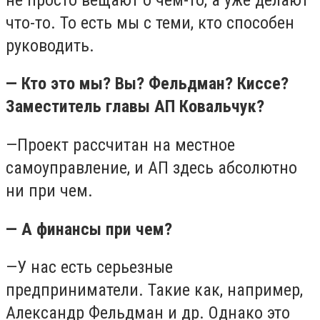
что-то. То есть мы с теми, кто способен
руководить.
— Кто это мы? Вы? Фельдман? Киссе?
Заместитель главы АП Ковальчук?
—Проект рассчитан на местное
самоуправление, и АП здесь абсолютно
ни при чем.
— А финансы при чем?
—У нас есть серьезные
предприниматели. Такие как, например,
Александр Фельдман и др. Однако это