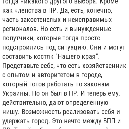
тогда никакого другого выбора. Кроме
как членства в ПР. Да, есть, конечно,
часть закостенелых и неисправимых
регионалов. Но есть и вынужденные
попутчики, которые тогда просто
подстроились под ситуацию. Они и могут
составить костяк "Нашего края".
Представьте себе, что есть хозяйственник
с опытом и авторитетом в городе,
который готов работать по законам
Украины. Но он был в ПР. И теперь ему,
действительно, дают определенную
нишу. Возможность реализовать себя и
удержать город. Это нечто между БПП и