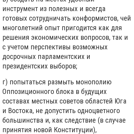
инструмент из полезных и всегда
готовых сотрудничать конформистов, чей
многолетний опыт пригодится как для
решения экономических вопросов, так и
с учетом перспективы возможных
досрочных парламентских и
президентских выборов;
г) попытаться размыть монополию
Оппозиционного блока в будущих
составах местных советов областей Юга
и Востока, не допустить одноцветного
большинства и, как следствие (в случае
принятия новой Конституции),