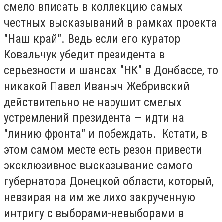
смело вписать в коллекцию самых
честных высказываний в рамках проекта
"Наш край". Ведь если его куратор
Ковальчук убедит президента в
серьезности и шансах "НК" в Донбассе, то
никакой Павел Иваныч Жебривский
действительно не нарушит смелых
устремлений президента — идти на
"линию фронта" и побеждать. Кстати, в
этом самом месте есть резон привести
эксклюзивное высказывание самого
губернатора Донецкой области, который,
невзирая на им же лихо закрученную
интригу с выборами-невыборами в