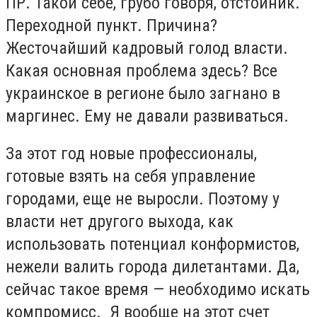
ПР. Такой себе, грубо говоря, отстойник.
Переходной пункт. Причина?
Жесточайший кадровый голод власти.
Какая основная проблема здесь? Все
украинское в регионе было загнано в
маргинес. Ему не давали развиваться.
За этот год новые профессионалы,
готовые взять на себя управление
городами, еще не выросли. Поэтому у
власти нет другого выхода, как
использовать потенциал конформистов,
нежели валить города дилетантами. Да,
сейчас такое время — необходимо искать
компромисс. Я вообще на этот счет