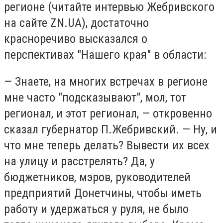
регионе (читайте интервью Жебривского
на сайте ZN.UA), достаточно
красноречиво высказался о
перспективах "Нашего края" в области:
— Знаете, на многих встречах в регионе
мне часто "подсказывают", мол, тот
регионал, и этот регионал, — откровенно
сказал губернатор П.Жебривский. — Ну, и
что мне теперь делать? Вывести их всех
на улицу и расстрелять? Да, у
бюджетников, мэров, руководителей
предприятий Донетчины, чтобы иметь
работу и удержаться у руля, не было