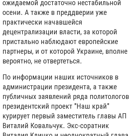
ожидаемой достаточно нестабильной
осени. А также в преддверии уже
практически начавшейся
децентрализации власти, за которой
пристально наблюдают европейские
партнеры, и от которой Украине, вполне
вероятно, не отвертеться.
По информации наших источников в
администрации президента, а также
публичных заявлений ряда политологов
президентский проект "Наш край"
курирует первый заместитель главы АП
Виталий Ковальчук. Экс-соратник
Виталия Кличко и неоднократный глава