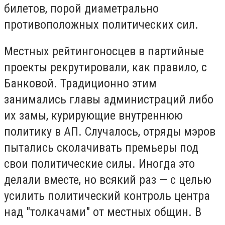
билетов, порой диаметрально
противоположных политических сил.
Местных рейтингоносцев в партийные
проекты рекрутировали, как правило, с
Банковой. Традиционно этим
занимались главы администраций либо
их замы, курирующие внутреннюю
политику в АП. Случалось, отряды мэров
пытались сколачивать премьеры под
свои политические силы. Иногда это
делали вместе, но всякий раз — с целью
усилить политический контроль центра
над "толкачами" от местных общин. В