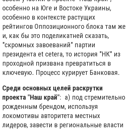
особенно на Юге и Востоке Украины,
особенно в контексте растущих
рейтингов Оппозиционного блока там же
и, как бы это поделикатней сказать,
"скромных завоеваний" партии
президента еt cetera, то история "НК" из
проходной призвана превратиться в
ключевую. Процесс курирует Банковая.
Среди основных целей раскрутки
проекта "Наш край"
: а) под стремительно
рожденным брендом, используя
локомотивы авторитета местных
лидеров, завести в региональные власти