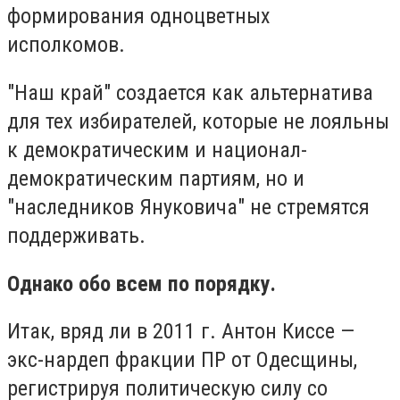
формирования одноцветных
исполкомов.
"Наш край" создается как альтернатива
для тех избирателей, которые не лояльны
к демократическим и национал-
демократическим партиям, но и
"наследников Януковича" не стремятся
поддерживать.
Однако обо всем по порядку.
Итак, вряд ли в 2011 г. Антон Киссе —
экс-нардеп фракции ПР от Одесщины,
регистрируя политическую силу со