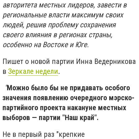
авторитета местных лидеров, завести в
региональные власти максимум своих
людей, решив проблему сохранения
своего влияния в регионах страны,
особенно на Востоке и Юге.
Пишет о новой партии Инна Ведерникова
в
Зеркале недели
.
"
Можно было бы не придавать особого
значения появлению очередного мэрско-
партийного проекта накануне местных
выборов — партии "Наш край".
Не в первый раз "крепкие