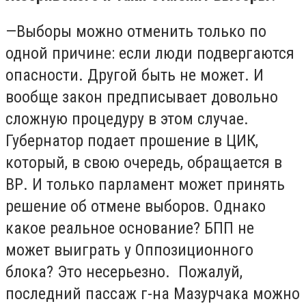
—Выборы можно отменить только по
одной причине: если люди подвергаются
опасности. Другой быть не может. И
вообще закон предписывает довольно
сложную процедуру в этом случае.
Губернатор подает прошение в ЦИК,
который, в свою очередь, обращается в
ВР. И только парламент может принять
решение об отмене выборов. Однако
какое реальное основание? БПП не
может выиграть у Оппозиционного
блока? Это несерьезно. Пожалуй,
последний пассаж г-на Мазурчака можно