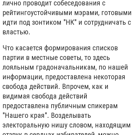
лично проводит собеседования с
рейтингоустойчивыми мэрами, готовыми
идти под зонтиком "НК" и сотрудничать с
властью.
Что касается формирования списков
партии в местные советы, то здесь
лояльным градоначальникам, по нашей
информации, предоставлена некоторая
свобода действий. Впрочем, как и
видимая свобода действий
предоставлена публичным спикерам
"Нашего края". Возделывать
электоральную нишу словом, находящим
отзвук в сердцах избирателей, можно.