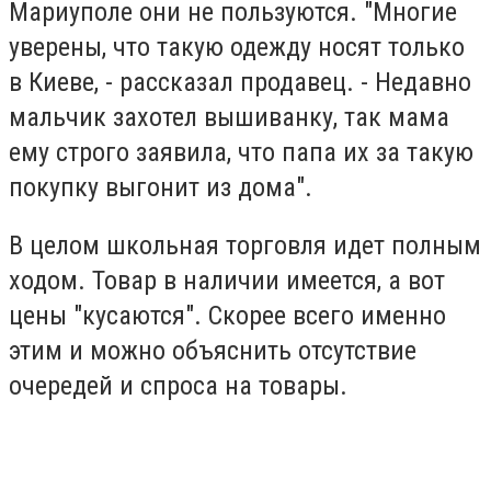
Мариуполе они не пользуются. "Многие
уверены, что такую одежду носят только
в Киеве, - рассказал продавец. - Недавно
мальчик захотел вышиванку, так мама
ему строго заявила, что папа их за такую
покупку выгонит из дома".
В целом школьная торговля идет полным
ходом. Товар в наличии имеется, а вот
цены "кусаются". Скорее всего именно
этим и можно объяснить отсутствие
очередей и спроса на товары.