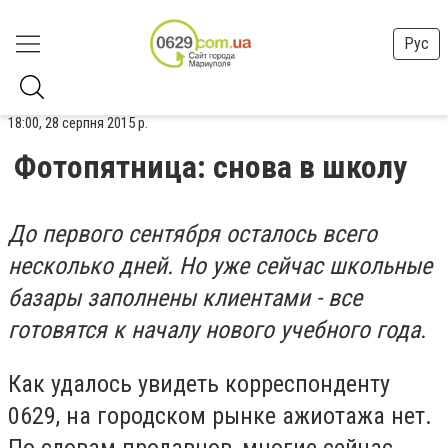
Рус
18:00, 28 серпня 2015 р.
Фотопятница: снова в школу
До первого сентября осталось всего
несколько дней. Но уже сейчас школьные
базары заполнены клиентами - все
готовятся к началу нового учебного года.
Как удалось увидеть корреспонденту
0629, на городском рынке ажиотажа нет.
По словам продавцов, многие сейчас