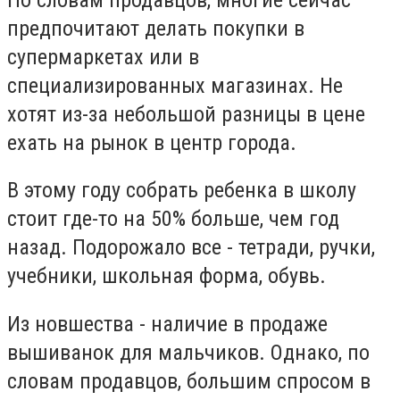
предпочитают делать покупки в
супермаркетах или в
специализированных магазинах. Не
хотят из-за небольшой разницы в цене
ехать на рынок в центр города.
В этому году собрать ребенка в школу
стоит где-то на 50% больше, чем год
назад. Подорожало все - тетради, ручки,
учебники, школьная форма, обувь.
Из новшества - наличие в продаже
вышиванок для мальчиков. Однако, по
словам продавцов, большим спросом в