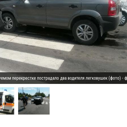
уемом перекрестке пострадало два водителя легковушек (фото) - 