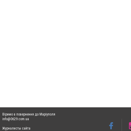
Віримо в повернення до Маріуполя
info@0629.com.ua
Журналисты сайта