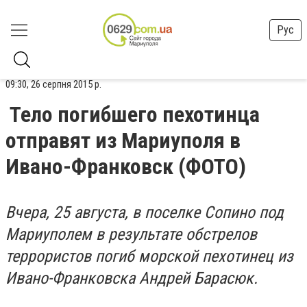
Рус
09:30, 26 серпня 2015 р.
Тело погибшего пехотинца
отправят из Мариуполя в
Ивано-Франковск (ФОТО)
Вчера, 25 августа, в поселке Сопино под
Мариуполем в результате обстрелов
террористов погиб морской пехотинец из
Ивано-Франковска Андрей Барасюк.