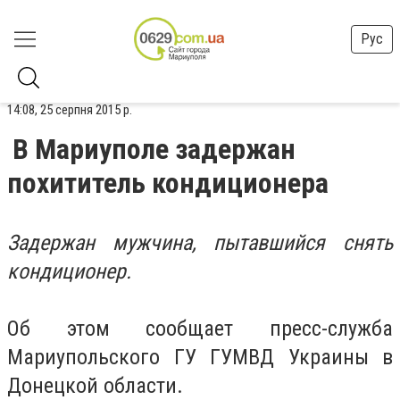
Рус
14:08, 25 серпня 2015 р.
В Мариуполе задержан
похититель кондиционера
Задержан мужчина, пытавшийся снять
кондиционер.
Об этом сообщает пресс-служба
Мариупольского ГУ ГУМВД Украины в
Донецкой области.