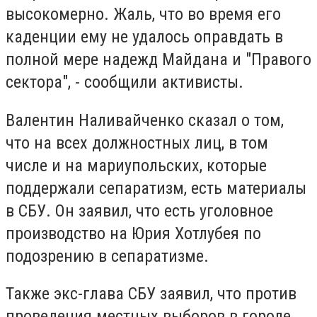
высокомерно. Жаль, что во время его
каденции ему не удалось оправдать в
полной мере надежд Майдана и "Правого
сектора", - сообщили активисты.
Валентин Наливайченко сказал о том,
что на всех должностных лиц, в том
числе и на мариупольских, которые
поддержали сепаратизм, есть материалы
в СБУ. Он заявил, что есть уголовное
производство на Юрия Хотлубея по
подозрению в сепаратизме.
Также экс-глава СБУ заявил, что против
проведения местных выборов в городе,