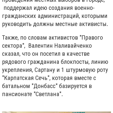
поддержал идею создания военно-
гражданских администраций, которыми
руководить должны местные активисты.
Также, по словам активистов "Правого
сектора", Валентин Наливайченко
сказал, что он посетил в качестве
рядового гражданина блокпосты, линию
укрепления, Сартану и 1 штурмовую роту
"Карпатская Сечь", которая вместе с
батальном "Донбасс" базируется в
пансионате "Светлана".