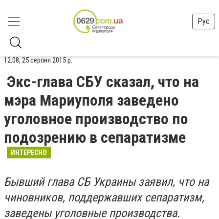
Рус
12:08, 25 серпня 2015 р.
Экс-глава СБУ сказал, что на
мэра Мариуполя заведено
уголовное производство по
подозрению в сепаратизме
ИНТЕРЕСНО
Бывший глава СБ Украины заявил, что на
чиновников, поддержавших сепаратизм,
заведены уголовные производства.