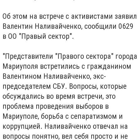
Об этом на встрече с активистами заявил
Валентин Наливайченко, сообщили 0629
в ОО "Правый сектор".
"Представители "Правого сектора" города
Мариуполя встретились с гражданином
Валентином Наливайченко, экс-
председателем СБУ. Вопросы, которые
обсуждались во время встречи, это
проблема проведения выборов в
Мариуполе, борьба с сепаратизмом и
коррупцией. Наливайченко отвечал на
вопросы понятно, вел себя просто и не