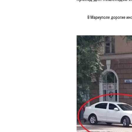
В Мариуполе дорогие ино