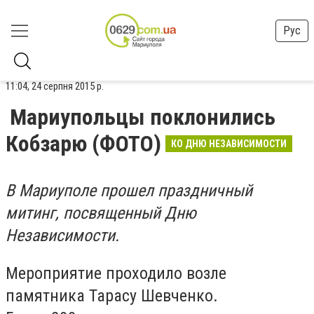
Рус
11:04, 24 серпня 2015 р.
Мариупольцы поклонились
Кобзарю (ФОТО)
КО ДНЮ НЕЗАВИСИМОСТИ
В Мариуполе прошел праздничный
митинг, посвященный Дню
Независимости.
Мероприятие проходило возле
памятника Тарасу Шевченко.