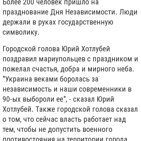
Более 200 человек пришло на
празднование Дня Независимости. Люди
держали в руках государственную
символику.
Городской голова Юрий Хотлубей
поздравил мариупольцев с праздником и
пожелал счастья, добра и мирного неба.
"Украина веками боролась за
независимость и наши современники в
90-ых выбороли ее", - сказал Юрий
Хотлубей. Также городской голова сказал
о том, что сейчас власть работает над
тем, чтобы не допустить военного
противостояния на территории города.