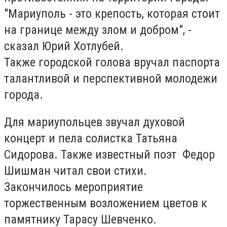
"Мариуполь - это крепость, которая стоит
на границе между злом и добром", -
сказал Юрий Хотлубей.
Также городской голова вручал паспорта
талантливой и перспективной молодежи
города.
Для мариупольцев звучал духовой
концерт и пела солистка Татьяна
Сидорова. Также известный поэт Федор
Шишман читал свои стихи.
Закончилось мероприятие
торжественным возложением цветов к
памятнику Тарасу Шевченко.