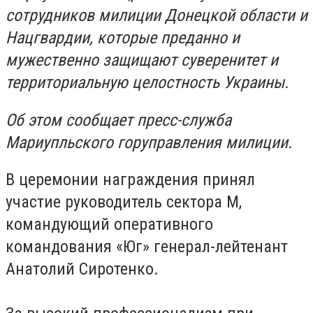
сотрудников милиции Донецкой области и
Нацгвардии, которые преданно и
мужественно защищают суверенитет и
территориальную целостность Украины.
Об этом сообщает пресс-служба
Мариупльского горуправления милиции.
В церемонии награждения принял
участие руководитель сектора М,
командующий оперативного
командования «Юг» генерал-лейтенант
Анатолий Сиротенко.