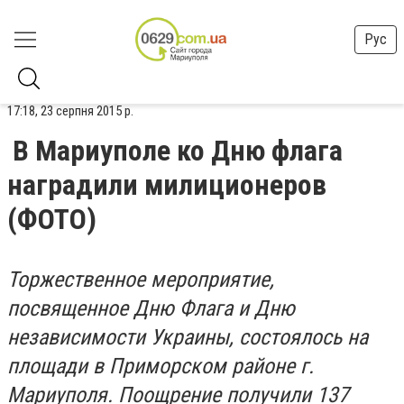
Рус
17:18, 23 серпня 2015 р.
В Мариуполе ко Дню флага
наградили милиционеров
(ФОТО)
Торжественное мероприятие,
посвященное Дню Флага и Дню
независимости Украины, состоялось на
площади в Приморском районе г.
Мариуполя. Поощрение получили 137