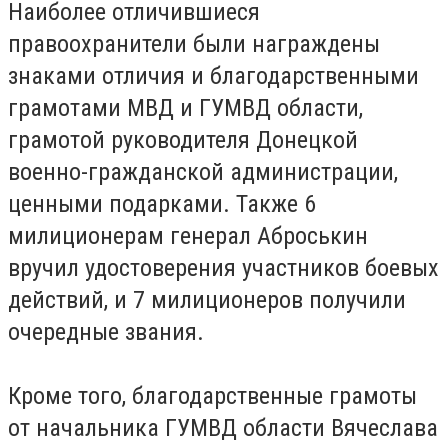
Наиболее отличившиеся
правоохранители были награждены
знаками отличия и благодарственными
грамотами МВД и ГУМВД области,
грамотой руководителя Донецкой
военно-гражданской администрации,
ценными подарками. Также 6
милиционерам генерал Аброськин
вручил удостоверения участников боевых
действий, и 7 милиционеров получили
очередные звания.
Кроме того, благодарственные грамоты
от начальника ГУМВД области Вячеслава