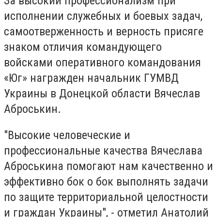
За высокий профессионализм при
исполнении служебных и боевых задач,
самоотверженность и верность присяге
знаком отличия командующего
войсками оперативного командования
«Юг» награжден начальник ГУМВД
Украины в Донецкой области Вячеслав
Аброськин.
"Высокие человеческие и
профессиональные качества Вячеслава
Аброськина помогают нам качественно и
эффективно бок о бок выполнять задачи
по защите территориальной целостности
и граждан Украины", - отметил Анатолий