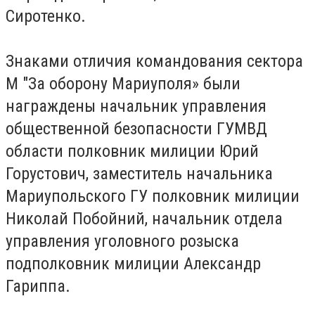
Сиротенко.
Знаками отличия командования сектора
М "За оборону Мариуполя» были
награждены начальник управления
общественной безопасности ГУМВД
области полковник милиции Юрий
Горустович, заместитель начальника
Мариупольского ГУ полковник милиции
Николай Побойний, начальник отдела
управления уголовного розыска
подполковник милиции Александр
Гариппа.