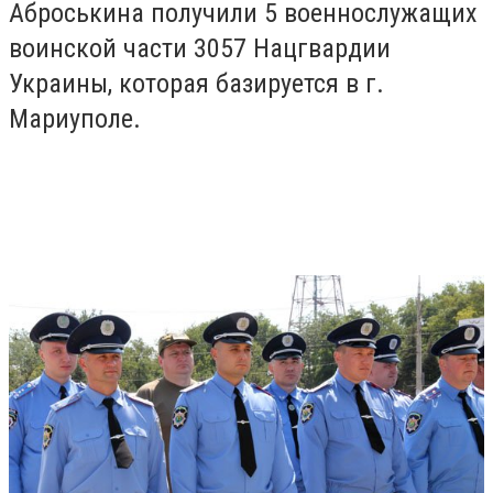
Аброськина получили 5 военнослужащих
воинской части 3057 Нацгвардии
Украины, которая базируется в г.
Мариуполе.