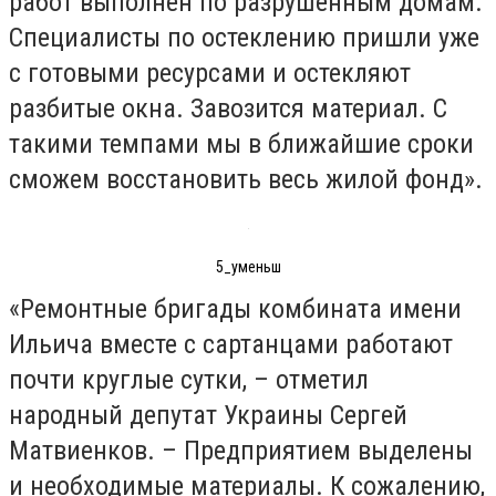
работ выполнен по разрушенным домам.
Специалисты по остеклению пришли уже
с готовыми ресурсами и остекляют
разбитые окна. Завозится материал. С
такими темпами мы в ближайшие сроки
сможем восстановить весь жилой фонд».
5_уменьш
«Ремонтные бригады комбината имени
Ильича вместе с сартанцами работают
почти круглые сутки, – отметил
народный депутат Украины Сергей
Матвиенков. – Предприятием выделены
и необходимые материалы. К сожалению,