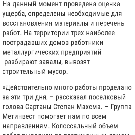
На данный момент проведена оценка
ущерба, определены необходимые для
восстановления материалы и перечень
работ. На территории трех наиболее
пострадавших домов работники
металлургических предприятий
разбирают завалы, вывозят
строительный мусор.
«Действительно много работы проделано
за эти три дня, – рассказал поселковый
голова Сартаны Степан Махсма. – Группа
Метинвест помогает нам по всем
направлениям. Колоссальный объем