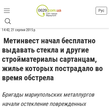
Рус
14:42, 21 серпня 2015 р.
Метинвест начал бесплатно
выдавать стекла и другие
стройматериалы сартанцам,
жилье которых пострадало во
время обстрела
Бригады мариупольских металлургов
начали остекление поврежденных