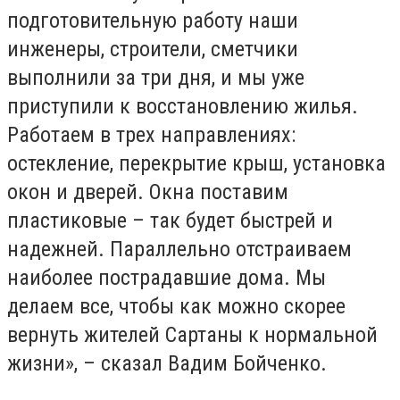
подготовительную работу наши
инженеры, строители, сметчики
выполнили за три дня, и мы уже
приступили к восстановлению жилья.
Работаем в трех направлениях:
остекление, перекрытие крыш, установка
окон и дверей. Окна поставим
пластиковые – так будет быстрей и
надежней. Параллельно отстраиваем
наиболее пострадавшие дома. Мы
делаем все, чтобы как можно скорее
вернуть жителей Сартаны к нормальной
жизни», – сказал Вадим Бойченко.