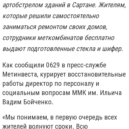
артобстрелом зданий в Сартане. Жителям,
которые решили самостоятельно
заниматься ремонтом своих домов,
сотрудники меткомбинатов бесплатно
выдают подготовленные стекла и шифер.
Как сообщили 0629 в пресс-службе
Метинвеста, курирует восстановительные
работы директор по персоналу и
социальным вопросам ММК им. Ильича
Вадим Бойченко.
«Мы понимаем, в первую очередь всех
жителей волнуют сроки. Всю