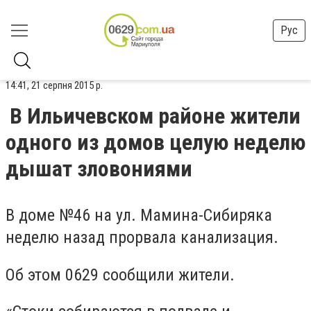
Рус
14:41, 21 серпня 2015 р.
В Ильичевском районе жители
одного из домов целую неделю
дышат зловониями
В доме №46 на ул. Мамина-Сибиряка
неделю назад прорвала канализация.
Об этом 0629 сообщили жители.