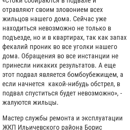
«Стоки собираются в подвале и
отравляют своим зловонием всех
жильцов нашего дома. Сейчас уже
находиться невозможно не только в
подъезде, но и в квартирах, так как запах
фекалий проник во все уголки нашего
дома. Обращения во все инстанции не
принесли никаких результатов. А еще
этот подвал является бомбоубежищем, а
если начнется какой-нибудь обстрел, в
подвал спуститься будет невозможно», -
жалуются жильцы.
Мастер службы ремонта и эксплуатации
ЖКП Ильичевского района Борис