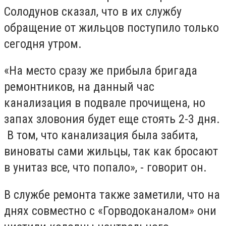
Солодунов сказал, что в их службу
обращение от жильцов поступило только
сегодня утром.
«На место сразу же прибыла бригада
ремонтников, на данный час
канализация в подвале прочищена, но
запах зловония будет еще стоять 2-3 дня.
В том, что канализация была забита,
виноваты сами жильцы, так как бросают
в унитаз все, что попало», - говорит он.
В службе ремонта также заметили, что на
днях совместно с «Горводоканалом» они