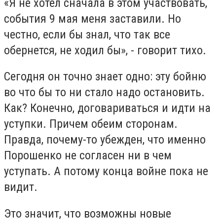
«Я не хотел сначала в этом участвовать,
события 9 мая меня заставили. Но
честно, если бы знал, что так все
обернется, не ходил бы», - говорит тихо.
Сегодня он точно знает одно: эту бойню
во что бы то ни стало надо остановить.
Как? Конечно, договариваться и идти на
уступки. Причем обеим сторонам.
Правда, почему-то убежден, что именно
Порошенко не согласен ни в чем
уступать. А потому конца войне пока не
видит.
Это значит, что возможны новые