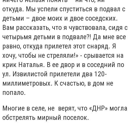
откуда. Мы успели спуститься в подвал с
детьми – двое моих и двое соседских.
Вам рассказать, что я чувствовала, сидя с
четырьмя детьми в подвале?! Да мне все
равно, откуда прилетел этот снаряд. Я
хочу, чтобы не стреляли!» - срывается на
крик Наталья. В ее двор и в соседний по
ул. Извилистой прилетели два 120-
миллиметровых. К счастью, в дом не
попало.
Многие в селе, не верят, что «ДНР» могла
обстрелять мирный поселок.