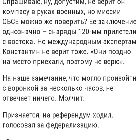
Спрашиваю, ну, допустим, не верит он
компасу в руках военных, но миссии
ОБСЕ можно же поверить? Ее заключение
однозначно – снаряды 120-мм прилетели
с востока. Но международным экспертам
Константин не верит тоже. «Они поздно
на место приехали, поэтому не верю».
На наше замечание, что могло произойти
с воронкой за несколько часов, не
отвечает ничего. Молчит.
Признается, на референдум ходил,
голосовал за федерализацию.