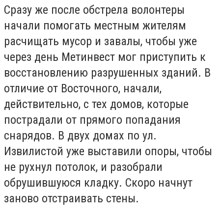
Сразу же после обстрела волонтеры
начали помогать местным жителям
расчищать мусор и завалы, чтобы уже
через день Метинвест мог приступить к
восстановлению разрушенных зданий. В
отличие от Восточного, начали,
действительно, с тех домов, которые
пострадали от прямого попадания
снарядов. В двух домах по ул.
Извилистой уже выставили опоры, чтобы
не рухнул потолок, и разобрали
обрушившуюся кладку. Скоро начнут
заново отстраивать стены.