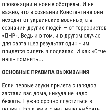
провокации и новые обстрелы. И не
важно, что в сознании Константина они
исходят от украинских военных, а в
сознании других людей — от террористов
«ДНР». Ведь и в том, и в другом случае
для сартанцев результат один - им
придется сидеть в подвалах. И как «Отче
наш» помнить...
ОСНОВНЫЕ ПРАВИЛА ВЫЖИВАНИЯ
Если первые звуки прилета снарядов
застали вас дома, никуда не надо
бежать. Нужно срочно спуститься в
подвал. Если же его нет, надо выбрать