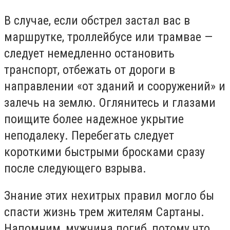
В случае, если обстрел застал вас в
маршрутке, троллейбусе или трамвае —
следует немедленно остановить
транспорт, отбежать от дороги в
направлении «от зданий и сооружений» и
залечь на землю. Оглянитесь и глазами
поищите более надежное укрытие
неподалеку. Перебегать следует
короткими быстрыми бросками сразу
после следующего взрыва.
Знание этих нехитрых правил могло бы
спасти жизнь трем жителям Сартаны.
Напомним, мужчина погиб, потому что