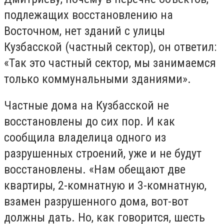
подлежащих восстановлению на
Восточном, нет зданий с улицы
Кузбасской (частный сектор), он ответил:
«Так это частный сектор, мы занимаемся
только коммунальными зданиями».
Частные дома на Кузбасской не
восстановлены до сих пор. И как
сообщила владелица одного из
разрушенных строений, уже и не будут
восстановлены. «Нам обещают две
квартиры, 2-комнатную и 3-комнатную,
взамен разрушенного дома, вот-вот
должны дать. Но, как говорится, шесть