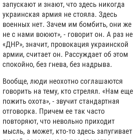
запускают и знают, что здесь никогда
украинская армия не стояла. Здесь
военных нет. Зачем им бомбить, они же
не с нами воюют», - говорит он. А раз не
«ДНР», значит, провокация украинской
армии, считает он. Рассуждает об этом
спокойно, без гнева, без надрыва.
Вообще, люди неохотно соглашаются
говорить на тему, кто стрелял. «Нам еще
пожить охота», - звучит стандартная
отговорка. Причем ее так часто
повторяют, что невольно приходит
мысль, а может, кто-то здесь запугивает