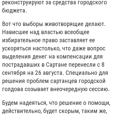
реконструируют за средства городского
бюджета.
Вот что выборы животворящие делают.
Нависшее над властью всеобщее
избирательное право заставляет ее
ускоряться настолько, что даже вопрос
выделения денег на компенсации для
пострадавших в Сартане перенесли с 8
сентября на 26 августа. Специально для
решения проблем сартанцев городской
голдова созывает внеочередную сессию.
Будем надеяться, что решение о помощи,
действительно, будет скорым, таким же,