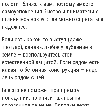
полетит ближе к вам, поэтому вместо
самоуспокоения быстро и внимательно
оглянитесь вокруг: где можно спрятаться
надежнее.
Если есть какой-то выступ (даже
тротуар), канава, любое углубление в
земле — воспользуйтесь этой
естественной защитой. Если рядом есть
какая-то бетонная конструкция — надо
лечь рядом с ней.
Все это не поможет при прямом
попадании, но снизит шансы на
осколочное ранение. Осколки летят