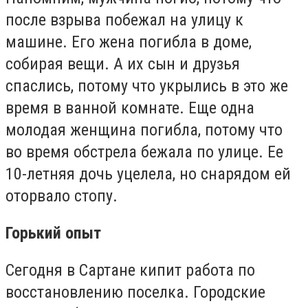
после взрыва побежал на улицу к
машине. Его жена погибла в доме,
собирая вещи. А их сын и друзья
спаслись, потому что укрылись в это же
время в ванной комнате. Еще одна
молодая женщина погибла, потому что
во время обстрела бежала по улице. Ее
10-летняя дочь уцелела, но снарядом ей
оторвало стопу.
Горький опыт
Сегодня в Сартане кипит работа по
восстановлению поселка. Городские