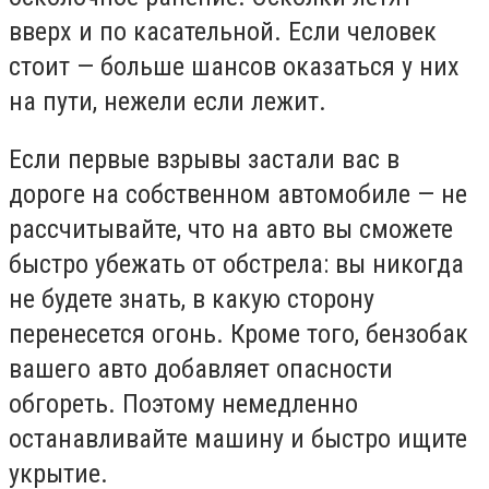
вверх и по касательной. Если человек
стоит — больше шансов оказаться у них
на пути, нежели если лежит.
Если первые взрывы застали вас в
дороге на собственном автомобиле — не
рассчитывайте, что на авто вы сможете
быстро убежать от обстрела: вы никогда
не будете знать, в какую сторону
перенесется огонь. Кроме того, бензобак
вашего авто добавляет опасности
обгореть. Поэтому немедленно
останавливайте машину и быстро ищите
укрытие.