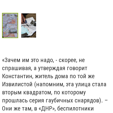
«Зачем им это надо, - скорее, не
спрашивая, а утверждая говорит
Константин, житель дома по той же
Извилистой (напомним, эта улица стала
вторым квадратом, по которому
прошлась серия гаубичных снарядов). –
Они же там, в «ДНР», беспилотники