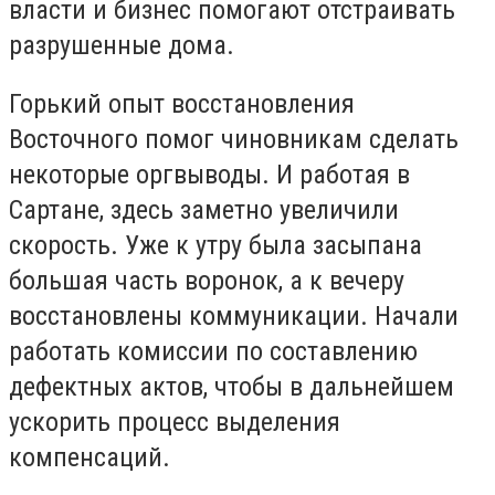
власти и бизнес помогают отстраивать
разрушенные дома.
Горький опыт восстановления
Восточного помог чиновникам сделать
некоторые оргвыводы. И работая в
Сартане, здесь заметно увеличили
скорость. Уже к утру была засыпана
большая часть воронок, а к вечеру
восстановлены коммуникации. Начали
работать комиссии по составлению
дефектных актов, чтобы в дальнейшем
ускорить процесс выделения
компенсаций.