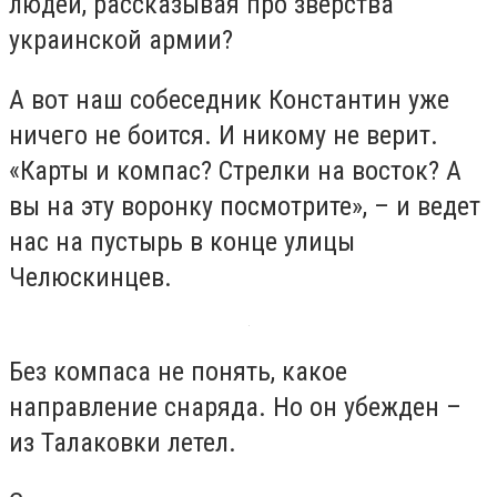
людей, рассказывая про зверства
украинской армии?
А вот наш собеседник Константин уже
ничего не боится. И никому не верит.
«Карты и компас? Стрелки на восток? А
вы на эту воронку посмотрите», – и ведет
нас на пустырь в конце улицы
Челюскинцев.
Без компаса не понять, какое
направление снаряда. Но он убежден –
из Талаковки летел.