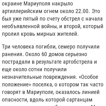
окраине Мариуполя накрыло
артиллерийским огнем около 22.00. Это
был уже пятый по счету обстрел с начала
необъявленной войны, и второй, который
пролил кровь мирных жителей.
Три человека погибли, семеро получили
ранения. Около 60 домов серьезно
пострадали в результате артобстрела и
еще около сотни получили
незначительные повреждения. «Особое
положение» поселка, о котором так часто
говорят в Мариуполе, оказалось линией
опасности, вдоль которой сартанцам