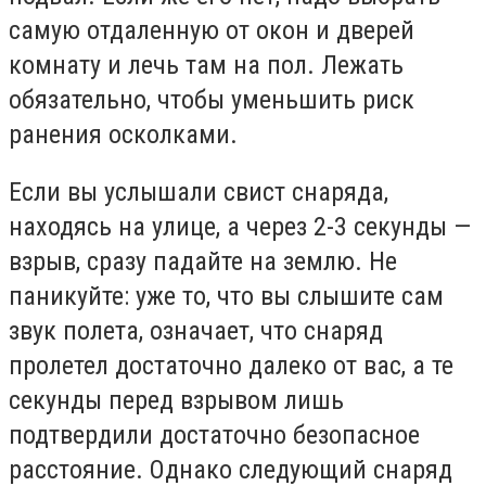
самую отдаленную от окон и дверей
комнату и лечь там на пол. Лежать
обязательно, чтобы уменьшить риск
ранения осколками.
Если вы услышали свист снаряда,
находясь на улице, а через 2-3 секунды —
взрыв, сразу падайте на землю. Не
паникуйте: уже то, что вы слышите сам
звук полета, означает, что снаряд
пролетел достаточно далеко от вас, а те
секунды перед взрывом лишь
подтвердили достаточно безопасное
расстояние. Однако следующий снаряд