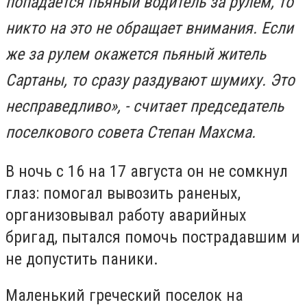
попадается пьяный водитель за рулем, то
никто на это не обращает внимания. Если
же за рулем окажется пьяный житель
Сартаны, то сразу раздувают шумиху. Это
несправедливо», - считает председатель
поселкового совета Степан Махсма.
В ночь с 16 на 17 августа он не сомкнул
глаз: помогал вывозить раненых,
организовывал работу аварийных
бригад, пытался помочь пострадавшим и
не допустить паники.
Маленький греческий поселок на