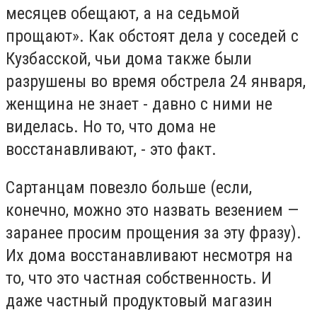
месяцев обещают, а на седьмой
прощают». Как обстоят дела у соседей с
Кузбасской, чьи дома также были
разрушены во время обстрела 24 января,
женщина не знает - давно с ними не
виделась. Но то, что дома не
восстанавливают, - это факт.
Сартанцам повезло больше (если,
конечно, можно это назвать везением —
заранее просим прощения за эту фразу).
Их дома восстанавливают несмотря на
то, что это частная собственность. И
даже частный продуктовый магазин