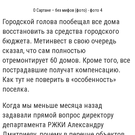
О Сартане – без мифов (фото) - фото 4
Городской голова пообещал все дома
восстановить за средства городского
бюджета. Метинвест в свою очередь
сказал, что сам полностью
отремонтирует 60 домов. Кроме того, все
пострадавшие получат компенсацию.
Как тут не поверить в «особенность»
поселка.
Когда мы меньше месяца назад
задавали прямой вопрос директору
департамента РЖКИ Александру
Дмитриеву, почему в перечне объектов,