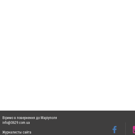
Віримо в повернення до Маріуполя
info@0629.com.ua
Журналисты сайта