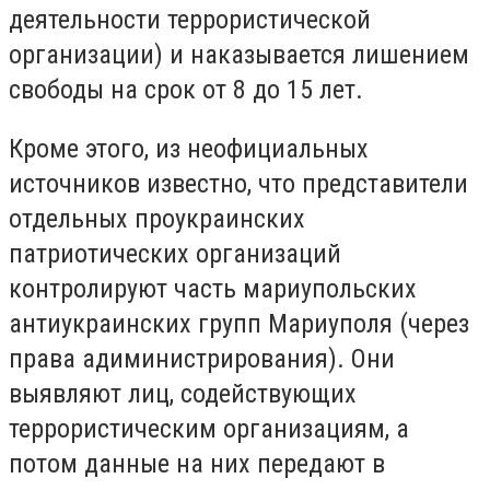
деятельности террористической
организации) и наказывается лишением
свободы на срок от 8 до 15 лет.
Кроме этого, из неофициальных
источников известно, что представители
отдельных проукраинских
патриотических организаций
контролируют часть мариупольских
антиукраинских групп Мариуполя (через
права адиминистрирования). Они
выявляют лиц, содействующих
террористическим организациям, а
потом данные на них передают в