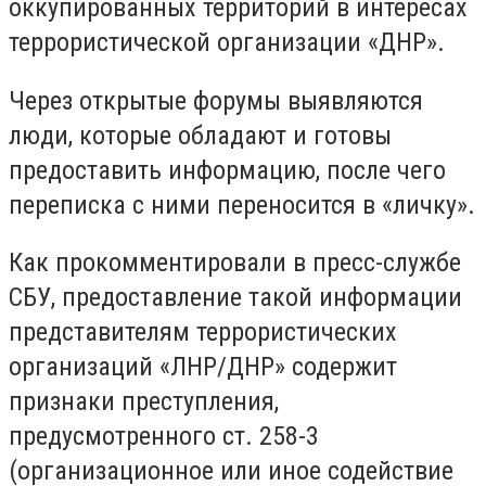
оккупированных территорий в интересах
террористической организации «ДНР».
Через открытые форумы выявляются
люди, которые обладают и готовы
предоставить информацию, после чего
переписка с ними переносится в «личку».
Как прокомментировали в пресс-службе
СБУ, предоставление такой информации
представителям террористических
организаций «ЛНР/ДНР» содержит
признаки преступления,
предусмотренного ст. 258-3
(организационное или иное содействие