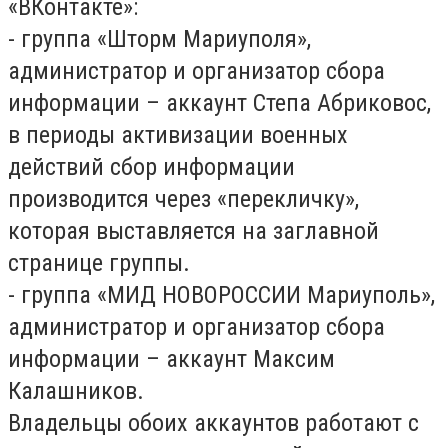
«ВКонтакте»:
- группа «Шторм Мариуполя»,
администратор и организатор сбора
информации – аккаунт Степа Абриковос,
в периоды активизации военных
действий сбор информации
производится через «перекличку»,
которая выставляется на заглавной
странице группы.
- группа «МИД НОВОРОССИИ Мариуполь»,
администратор и организатор сбора
информации – аккаунт Максим
Калашников.
Владельцы обоих аккаунтов работают с