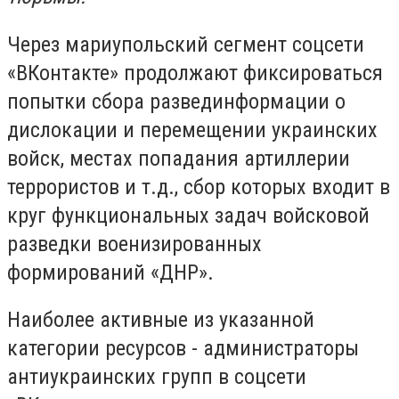
Через мариупольский сегмент соцсети
«ВКонтакте» продолжают фиксироваться
попытки сбора развединформации о
дислокации и перемещении украинских
войск, местах попадания артиллерии
террористов и т.д., сбор которых входит в
круг функциональных задач войсковой
разведки военизированных
формирований «ДНР».
Наиболее активные из указанной
категории ресурсов - администраторы
антиукраинских групп в соцсети