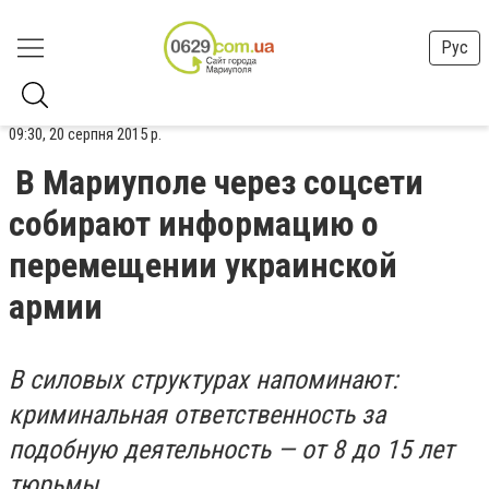
Рус
09:30, 20 серпня 2015 р.
В Мариуполе через соцсети
собирают информацию о
перемещении украинской
армии
В силовых структурах напоминают:
криминальная ответственность за
подобную деятельность — от 8 до 15 лет
тюрьмы.