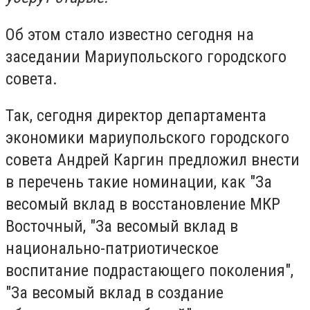
Об этом стало известно сегодня на
заседании Мариупольского городского
совета.
Так, сегодня директор департамента
экономики мариупольского городского
совета Андрей Каргин предложил внести
в перечень такие номинации, как "За
весомый вклад в восстановление МКР
Восточный, "За весомый вклад в
национально-патриотическое
воспитание подрастающего поколения",
"За весомый вклад в создание