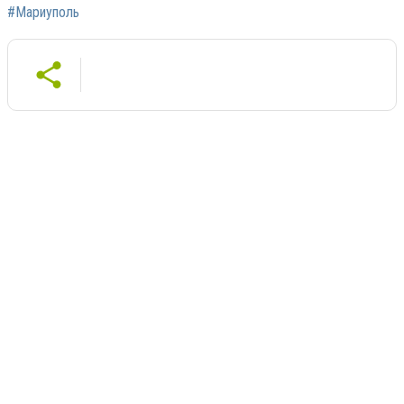
#Мариуполь