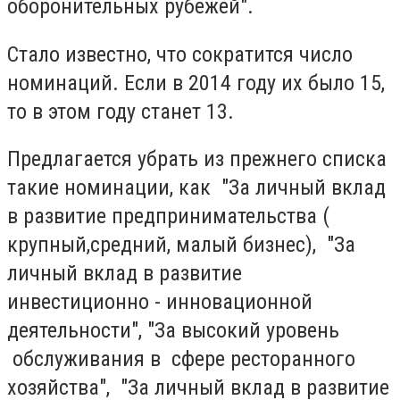
оборонительных рубежей".
Стало известно, что сократится число
номинаций. Если в 2014 году их было 15,
то в этом году станет 13.
Предлагается убрать из прежнего списка
такие номинации, как "За личный вклад
в развитие предпринимательства (
крупный,средний, малый бизнес), "За
личный вклад в развитие
инвестиционно - инновационной
деятельности", "За высокий уровень
обслуживания в сфере ресторанного
хозяйства", "За личный вклад в развитие