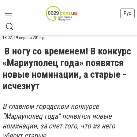
Рус
18:02, 19 серпня 2015 р.
В ногу со временем! В конкурс
«Мариуполец года» появятся
новые номинации, а старые -
исчезнут
В главном городском конкурсе
"Мариуполец года" появятся новые
номинации, за счет того, что из него
уберут старые.