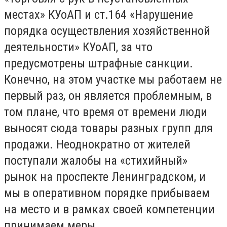
местах» КУоАП и ст.164 «Нарушение
порядка осуществления хозяйственной
деятельности» КУоАП, за что
предусмотрены штрафные санкции.
Конечно, на этом участке мы работаем не
первый раз, он является проблемным, в
том плане, что время от времени люди
выносят сюда товары разных групп для
продажи. Неоднократно от жителей
поступали жалобы на «стихийный»
рынок на проспекте Ленинградском, и
мы в оперативном порядке прибываем
на место и в рамках своей компетенции
принимаем меры.