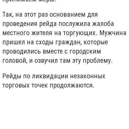
Так, на этот раз основанием для
проведения рейда послужила жалоба
местного жителя на торгующих. Мужчина
пришел на сходы граждан, которые
проводились вместе с городским
головой, и озвучил там эту проблему.
Рейды по ликвидации незаконных
торговых точек продолжаются.