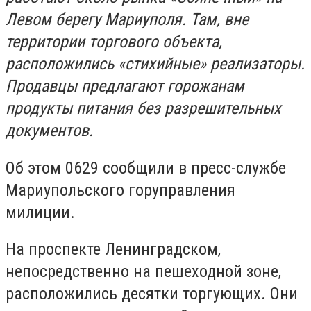
Левом берегу Мариуполя. Там, вне
территории торгового объекта,
расположились «стихийные» реализаторы.
Продавцы предлагают горожанам
продукты питания без разрешительных
документов.
Об этом 0629 сообщили в пресс-службе
Мариупольского горуправления
милиции.
На проспекте Ленинградском,
непосредственно на пешеходной зоне,
расположились десятки торгующих. Они