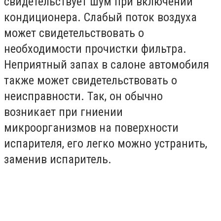
свидетельствует шум при включении
кондиционера. Слабый поток воздуха
может свидетельствовать о
необходимости прочистки фильтра.
Неприятный запах в салоне автомобиля
также может свидетельствовать о
неисправности. Так, он обычно
возникает при гниении
микроорганизмов на поверхности
испарителя, его легко можно устранить,
заменив испаритель.