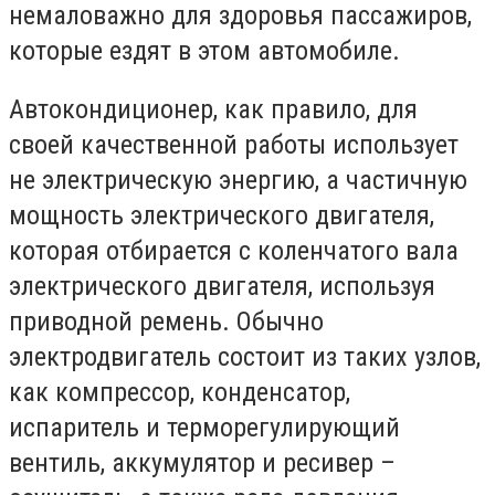
немаловажно для здоровья пассажиров,
которые ездят в этом автомобиле.
Автокондиционер, как правило, для
своей качественной работы использует
не электрическую энергию, а частичную
мощность электрического двигателя,
которая отбирается с коленчатого вала
электрического двигателя, используя
приводной ремень. Обычно
электродвигатель состоит из таких узлов,
как компрессор, конденсатор,
испаритель и терморегулирующий
вентиль, аккумулятор и ресивер –