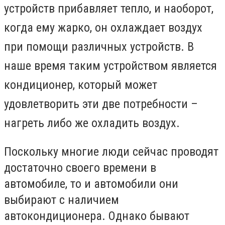
устройств прибавляет тепло, и наоборот,
когда ему жарко, он охлаждает воздух
при помощи различных устройств. В
наше время таким устройством является
кондиционер, который может
удовлетворить эти две потребности –
нагреть либо же охладить воздух.
Поскольку многие люди сейчас проводят
достаточно своего времени в
автомобиле, то и автомобили они
выбирают с наличием
автокондиционера. Однако бывают