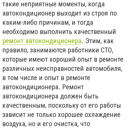
такие неприятные моменты, когда
автокондиционер выходит из строя по
каким-либо причинам, и тогда
необходимо выполнить качественный
ремонт автокондиционера
. Этим, как
правило, занимаются работники СТО,
которые имеют хороший опыт в ремонте
различных неисправностей автомобиля,
в том числе и опыт в ремонте
автокондиционера. Ремонт
автокондиционера должен быть
качественным, поскольку от его работы
зависит не только хорошее охлаждение
воздуха, но и его очистка, что