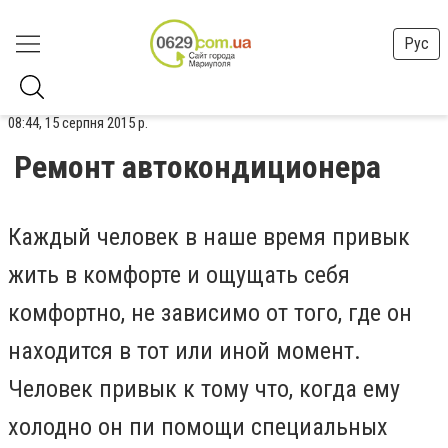
Рус
08:44, 15 серпня 2015 р.
Ремонт автокондиционера
Каждый человек в наше время привык
жить в комфорте и ощущать себя
комфортно, не зависимо от того, где он
находится в тот или иной момент.
Человек привык к тому что, когда ему
холодно он пи помощи специальных