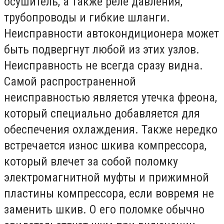
осушитель, а также реле давления,
трубопроводы и гибкие шланги.
Неисправности автокондиционера может
быть подвергнут любой из этих узлов.
Неисправность не всегда сразу видна.
Самой распространенной
неисправностью является утечка фреона,
который специально добавляется для
обеспечения охлаждения. Также нередко
встречается износ шкива компрессора,
который влечет за собой поломку
электромагнитной муфты и прижимной
пластины компрессора, если вовремя не
заменить шкив. О его поломке обычно