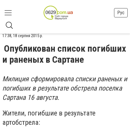
Рус
17:38, 18 серпня 2015 р.
Опубликован список погибших
и раненых в Сартане
Милиция сформировала списки раненых и
погибших в результате обстрела поселка
Сартана 16 августа.
Жители, погибшие в результате
артобстрела: