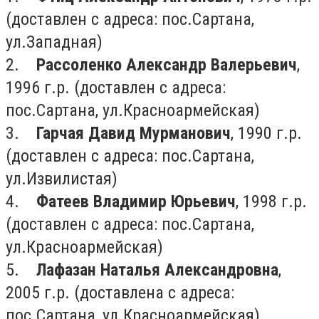
(доставлен с адреса: пос.Сартана,
ул.Западная)
2.
Рассоленко Александр Валерьевич
,
1996 г.р. (доставлен с адреса:
пос.Сартана, ул.Красноармейская)
3.
Гарчая Давид Мурманович
, 1990 г.р.
(доставлен с адреса: пос.Сартана,
ул.Извилистая)
4.
Фатеев Владимир Юрьевич
, 1998 г.р.
(доставлен с адреса: пос.Сартана,
ул.Красноармейская)
5.
Лафазан Наталья Александровна
,
2005 г.р. (доставлена с адреса:
пос.Сартана, ул.Красноармейская)