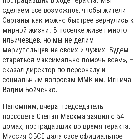
пострадавших в ходе теракта. Мы
сделаем все возможное, чтобы жители
Сартаны как можно быстрее вернулись к
мирной жизни. В поселке живет много
ильичевцев, но мы не делим
мариупольцев на своих и чужих. Будем
стараться максимально помочь всем», –
сказал директор по персоналу и
социальным вопросам ММК им. Ильича
Вадим Бойченко.
Напомним, вчера председатель
поссовета Степан Масхма заявил о 54
домах, пострадавших во время теракта.
Миссия ОБСЕ дала свое официальное