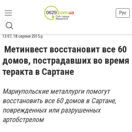
Рус
13:07, 18 серпня 2015 р.
Метинвест восстановит все 60
домов, пострадавших во время
теракта в Сартане
Мариупольские металлурги помогут
восстановить все 60 домов в Сартане,
поврежденных или разрушенных
артобстрелом