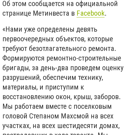
Об этом сообщается на официальной
странице Метинвеста в
Facebook
.
«Нами уже определены девять
первоочередных объектов, которые
требуют безотлагательного ремонта.
Формируются ремонтно-строительные
бригады, за день-два проведем оценку
разрушений, обеспечим технику,
материалы, и приступим к
восстановлению окон, крыш, заборов.
Мы работаем вместе с поселковым
головой Степаном Махсмой на всех
участках, на всех шестидесяти домах,