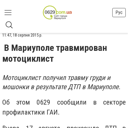
Рус
11:47, 18 серпня 2015 р.
В Мариуполе травмирован
мотоциклист
Мотоциклист получил травму груди и
мошонки в результате ДТП в Мариуполе.
Об этом 0629 сообщили в секторе
профилактики
ГАИ.