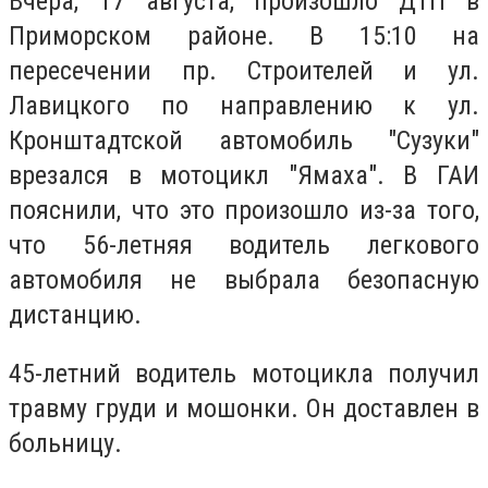
Вчера, 17 августа, произошло ДТП в
Приморском районе. В 15:10 на
пересечении пр. Строителей и ул.
Лавицкого по направлению к ул.
Кронштадтской автомобиль "Сузуки"
врезался в мотоцикл "Ямаха". В ГАИ
пояснили, что это произошло из-за того,
что 56-летняя водитель легкового
автомобиля не выбрала безопасную
дистанцию.
45-летний водитель мотоцикла получил
травму груди и мошонки. Он доставлен в
больницу.