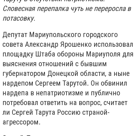
Словесная перепалка чуть не переросла в
потасовку.
Депутат Мариупольского городского
совета Александр Ярошенко использовал
площадку Штаба обороны Мариуполя для
выяснения отношений с бывшим
губернатором Донецкой области, а ныне
нардепом Сергеем Тарутой. Он обвинил
нардепа в непатриотизме и публично
потребовал ответить на вопрос, считает
ли Сергей Тарута Россию страной-
агрессором.