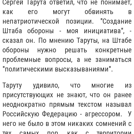
Сергей Тарута ответил, что не понимает,
как его могут обвинять в
непатриотической позиции. "Создание
Штаба обороны - моя инициатива", -
сказал он. По мнению Таруты, на Штабе
обороны нужно решать конкретные
проблемные вопросы, а не заниматься
"политическими высказываниями".
Таруту удивило, что многие из
присутствующих не знают, что он ранее
неоднократно прямым текстом называл
Российскую Федерацию - агрессором. У
него не было в этом никаких сомнений с
тех самых пор, как с территории