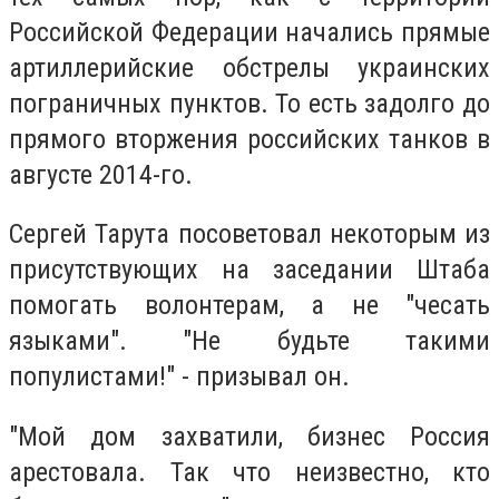
Российской Федерации начались прямые
артиллерийские обстрелы украинских
пограничных пунктов. То есть задолго до
прямого вторжения российских танков в
августе 2014-го.
Сергей Тарута посоветовал некоторым из
присутствующих на заседании Штаба
помогать волонтерам, а не "чесать
языками". "Не будьте такими
популистами!" - призывал он.
"Мой дом захватили, бизнес Россия
арестовала. Так что неизвестно, кто