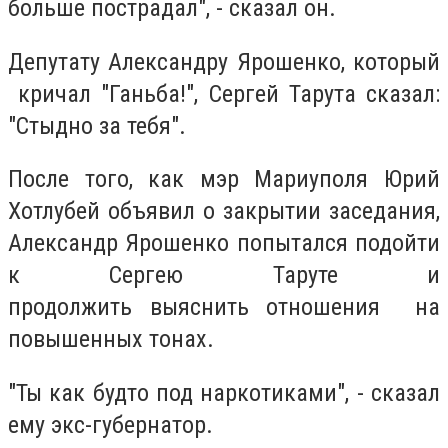
больше пострадал", - сказал он.
Депутату Александру Ярошенко, который
кричал "Ганьба!", Сергей Тарута сказал:
"Стыдно за тебя".
После того, как мэр Мариуполя Юрий
Хотлубей объявил о закрытии заседания,
Александр Ярошенко попытался подойти
к Сергею Таруте и
продолжить выяснить отношения на
повышенных тонах.
"Ты как будто под наркотиками", - сказал
ему экс-губернатор.