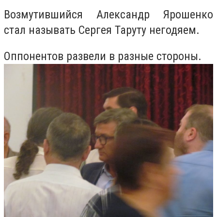
Возмутившийся Александр Ярошенко
стал называть Сергея Таруту негодяем.
Оппонентов развели в разные стороны.