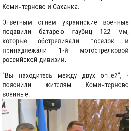
Коминтерново и Саханка.
Ответным огнем украинские военные
подавили батарею гаубиц 122 мм,
которые обстреливали поселок и
принадлежали 1-й мотострелковой
российской дивизии.
"Вы находитесь между двух огней", -
пояснили жителям Коминтерново
военные.