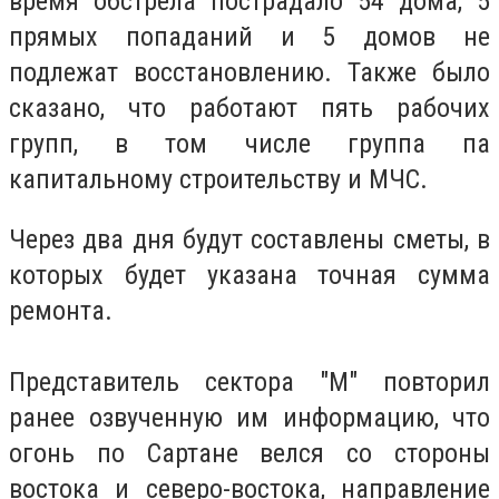
время обстрела пострадало 54 дома, 5
прямых попаданий и 5 домов не
подлежат восстановлению. Также было
сказано, что работают пять рабочих
групп, в том числе группа па
капитальному строительству и МЧС.
Через два дня будут составлены сметы, в
которых будет указана точная сумма
ремонта.
Представитель сектора "М" повторил
ранее озвученную им информацию, что
огонь по Сартане велся со стороны
востока и северо-востока, направление