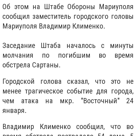
Об этом на Штабе Обороны Мариуполя
сообщил заместитель городского головы
Мариуполя Владимир Клименко.
Заседание Штаба началось с минуты
молчания по погибшим во время
обстрела Сартаны.
Городской голова сказал, что это не
менее трагическое событие для города,
чем атака на мкр. "Восточный" 24
января.
Владимир Клименко сообщил, что во