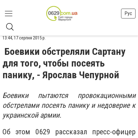
Рус
13:44, 17 серпня 2015 р.
Боевики обстреляли Сартану
для того, чтобы посеять
панику, - Ярослав Чепурной
Боевики пытаются провокационными
обстрелами посеять панику и недоверие к
украинской армии.
Об этом 0629 рассказал пресс-офицер