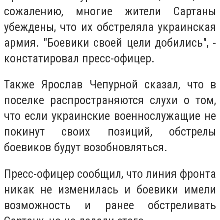
сожалению, многие жители Сартаны
убеждены, что их обстреляла украинская
армия. "Боевики своей цели добились", -
констатировал пресс-офицер.
Также Ярослав Чепурной сказал, что в
поселке распространяются слухи о том,
что если украинские военнослужащие не
покинут своих позиций, обстрелы
боевиков будут возобновляться.
Пресс-офицер сообщил, что линия фронта
никак не изменилась и боевики имели
возможность и ранее обстреливать