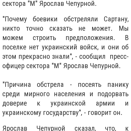
сектора "М" Ярослав Чепурной.
"Почему боевики обстреляли Сартану,
никто точно сказать не может. Мы
можем строить предположения. В
поселке нет украинский войск, и они об
этом прекрасно знали", - сообщил пресс-
офицер сектора "М" Ярослав Чепурной.
"Причина обстрела - посеять панику
среди мирного населения и подорвать
доверие к украинской армии и
украинскому государству", - говорит он.
Ярослав Чепурной сказал, что, к