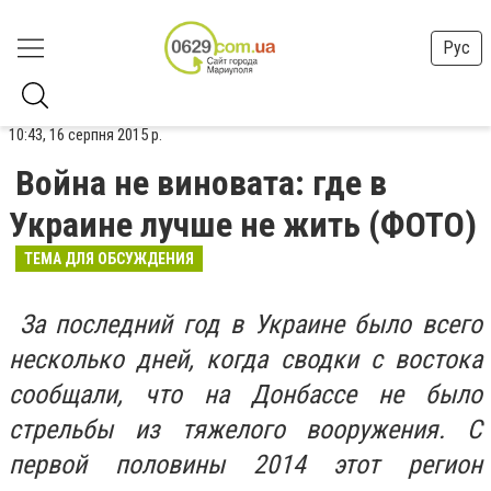
Рус
10:43, 16 серпня 2015 р.
Война не виновата: где в
Украине лучше не жить (ФОТО)
ТЕМА ДЛЯ ОБСУЖДЕНИЯ
За последний год в Украине было всего
несколько дней, когда сводки с востока
сообщали, что на Донбассе не было
стрельбы из тяжелого вооружения. С
первой половины 2014 этот регион