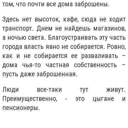
том, что почти все дома заброшены.
Здесь нет высоток, кафе, сюда не ходит
транспорт. Днем не найдешь магазинов,
а ночью света. Благоустраивать эту часть
города власть явно не собирается. Ровно,
как и не собирается ее разваливать –
дома чья-то частная собственность –
пусть даже заброшенная.
Люди все-таки тут живут.
Преимущественно, - это цыгане и
пенсионеры.