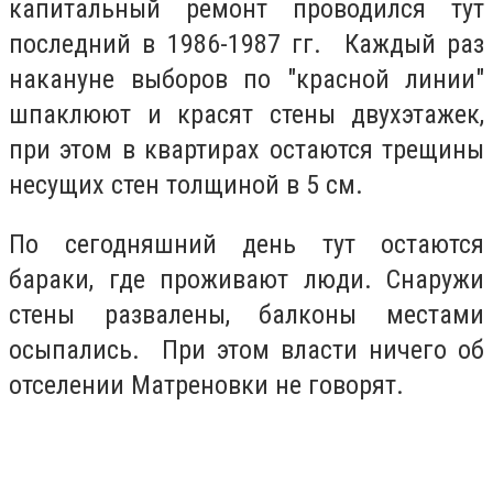
капитальный ремонт проводился тут
последний в 1986-1987 гг. Каждый раз
накануне выборов по "красной линии"
шпаклюют и красят стены двухэтажек,
при этом в квартирах остаются трещины
несущих стен толщиной в 5 см.
По сегодняшний день тут остаются
бараки, где проживают люди. Снаружи
стены развалены, балконы местами
осыпались. При этом власти ничего об
отселении Матреновки не говорят.