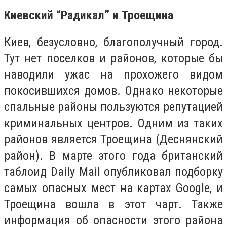
Киевский “Радикал” и Троещина
Киев, безусловно, благополучный город.
Тут нет поселков и районов, которые бы
наводили ужас на прохожего видом
покосившихся домов. Однако некоторые
спальные районы пользуются репутацией
криминальных центров. Одним из таких
районов является Троещина (Деснянский
район). В марте этого года британский
таблоид Daily Mail опубликовал подборку
самых опасных мест на картах Google, и
Троещина вошла в этот чарт. Также
информация об опасности этого района