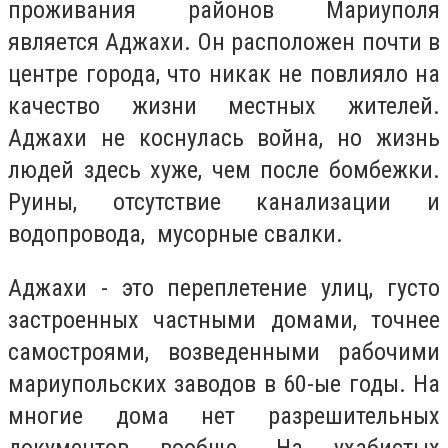
проживания районов Мариуполя
является Аджахи. Он расположен почти в
центре города, что никак не повлияло на
качество жизни местных жителей.
Аджахи не коснулась война, но жизнь
людей здесь хуже, чем после бомбежки.
Руины, отсутствие канализации и
водопровода, мусорные свалки.
Аджахи - это переплетение улиц, густо
застроенных частными домами, точнее
самостроями, возведенными рабочими
мариупольских заводов в 60-ые годы. На
многие дома нет разрешительных
документов вообще. На ухабистых