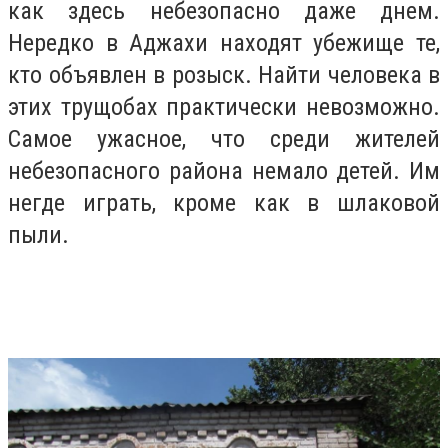
как здесь небезопасно даже днем.
Нередко в Аджахи находят убежище те,
кто объявлен в розыск. Найти человека в
этих трущобах практически невозможно.
Самое ужасное, что среди жителей
небезопасного района немало детей. Им
негде играть, кроме как в шлаковой
пыли.