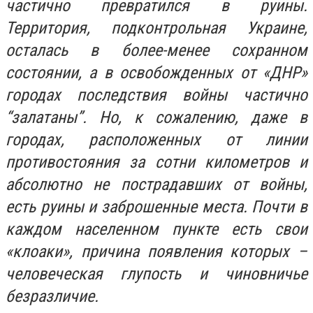
частично превратился в руины.
Территория, подконтрольная Украине,
осталась в более-менее сохранном
состоянии, а в освобожденных от «ДНР»
городах последствия войны частично
“залатаны”. Но, к сожалению, даже в
городах, расположенных от линии
противостояния за сотни километров и
абсолютно не пострадавших от войны,
есть руины и заброшенные места. Почти в
каждом населенном пункте есть свои
«клоаки», причина появления которых –
человеческая глупость и чиновничье
безразличие.