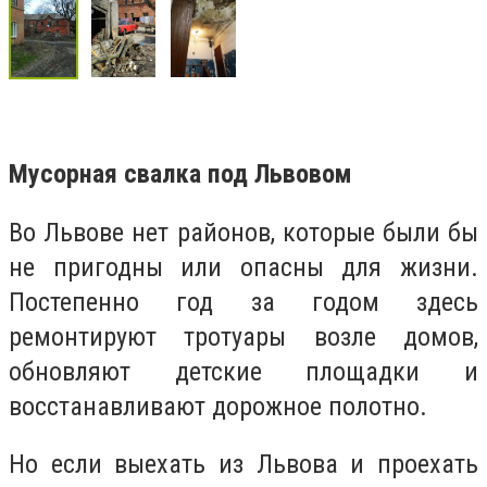
Мусорная свалка под Львовом
Во Львове нет районов, которые были бы
не пригодны или опасны для жизни.
Постепенно год за годом здесь
ремонтируют тротуары возле домов,
обновляют детские площадки и
восстанавливают дорожное полотно.
Но если выехать из Львова и проехать