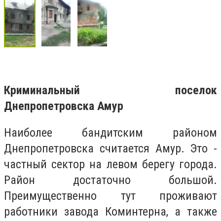
Криминальный поселок
Днепропетровска Амур
Наиболее бандитским районом
Днепропетровска считается Амур. Это -
частный сектор на левом берегу города.
Район достаточно большой.
Преимущественно тут проживают
работники завода Коминтерна, а также