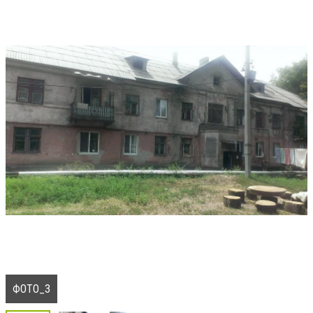
ФОТО_3