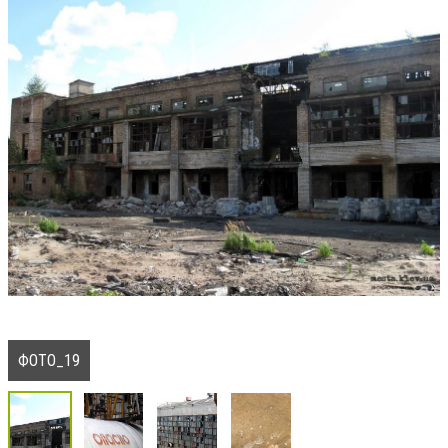
ФОТО_19