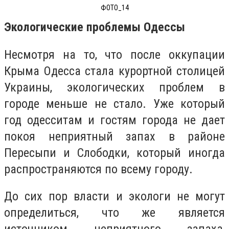
ФОТО_14
Экологические проблемы Одессы
Несмотря на то, что после оккупации
Крыма Одесса стала курортной столицей
Украины, экологических проблем в
городе меньше не стало. Уже который
год одесситам и гостям города не дает
покоя неприятный запах в районе
Пересыпи и Слободки, который иногда
распространяются по всему городу.
До сих пор власти и экологи не могут
определиться, что же является