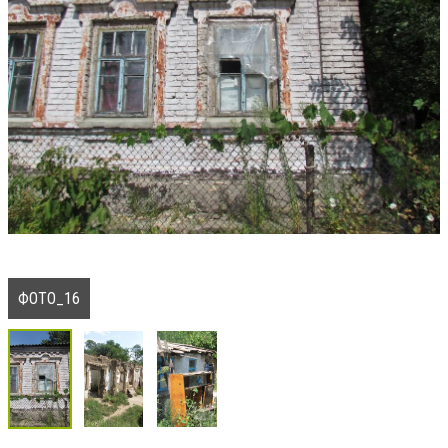
ФОТО_16