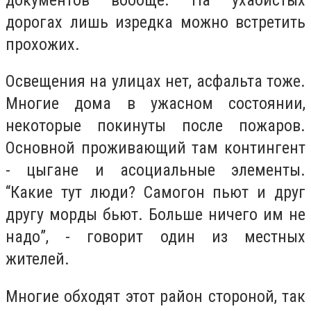
дорогах лишь изредка можно встретить
прохожих.
Освещения на улицах нет, асфальта тоже.
Многие дома в ужасном состоянии,
некоторые покинуты после пожаров.
Основной проживающий там контингент
- цыгане и асоциальные элементы.
“Какие тут люди? Самогон пьют и друг
другу морды бьют. Больше ничего им не
надо”, - говорит один из местных
жителей.
Многие обходят этот район стороной, так