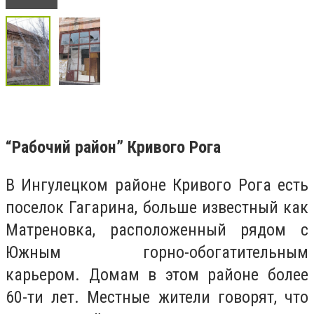
“Рабочий район” Кривого Рога
В Ингулецком районе Кривого Рога есть
поселок Гагарина, больше известный как
Матреновка, расположенный рядом с
Южным горно-обогатительным
карьером. Домам в этом районе более
60-ти лет. Местные жители говорят, что