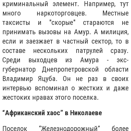
криминальный элемент. Например, тут
много наркоторговцев. Местные
таксисты и "скорые" стараются не
принимать вызовы на Амур. А милиция,
если и заезжает в частный сектор, то в
составе нескольких патрулей сразу.
Среди выходцев из Амура - экс-
губернатор Днепропетровской области
Владимир Яцуба. Он не раз в своих
интервью вспоминал о жестких и даже
жестоких нравах этого поселка.
“Африканский хаос” в Николаеве
Поселок “Железнодорожный” более