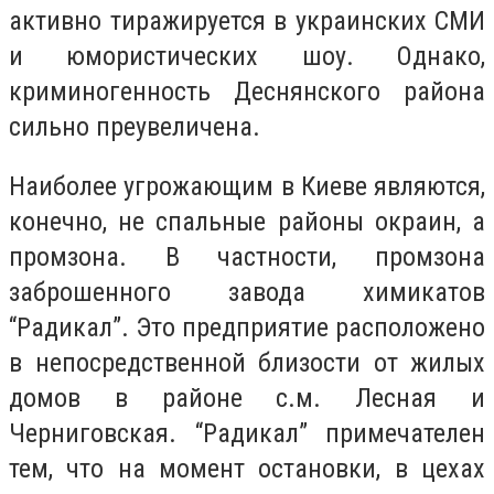
активно тиражируется в украинских СМИ
и юмористических шоу. Однако,
криминогенность Деснянского района
сильно преувеличена.
Наиболее угрожающим в Киеве являются,
конечно, не спальные районы окраин, а
промзона. В частности, промзона
заброшенного завода химикатов
“Радикал”. Это предприятие расположено
в непосредственной близости от жилых
домов в районе с.м. Лесная и
Черниговская. “Радикал” примечателен
тем, что на момент остановки, в цехах