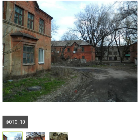
ФОТО_10