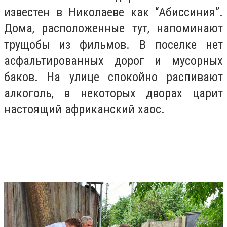
известен в Николаеве как “Абиссиния”.
Дома, расположенные тут, напоминают
трущобы из фильмов. В поселке нет
асфальтированных дорог и мусорных
баков. На улице спокойно распивают
алкоголь, в некоторых дворах царит
настоящий африканский хаос.