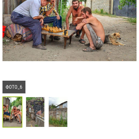
ФОТО_6