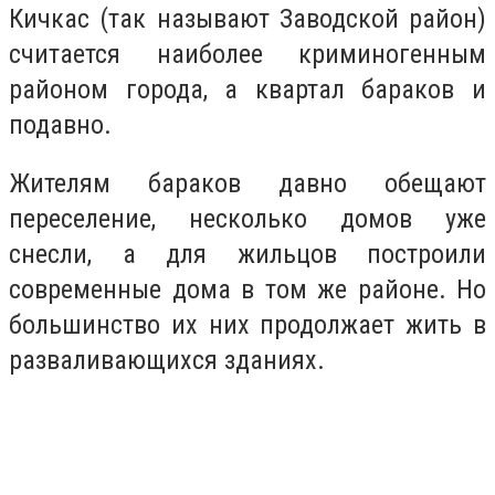
Кичкас (так называют Заводской район)
считается наиболее криминогенным
районом города, а квартал бараков и
подавно.
Жителям бараков давно обещают
переселение, несколько домов уже
снесли, а для жильцов построили
современные дома в том же районе. Но
большинство их них продолжает жить в
разваливающихся зданиях.