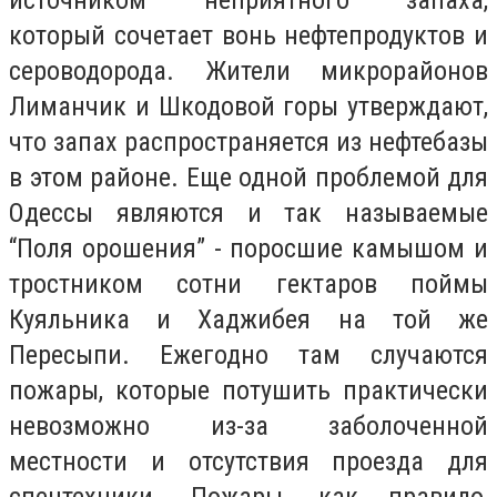
источником неприятного запаха,
который сочетает вонь нефтепродуктов и
сероводорода. Жители микрорайонов
Лиманчик и Шкодовой горы утверждают,
что запах распространяется из нефтебазы
в этом районе. Еще одной проблемой для
Одессы являются и так называемые
“Поля орошения” - поросшие камышом и
тростником сотни гектаров поймы
Куяльника и Хаджибея на той же
Пересыпи. Ежегодно там случаются
пожары, которые потушить практически
невозможно из-за заболоченной
местности и отсутствия проезда для