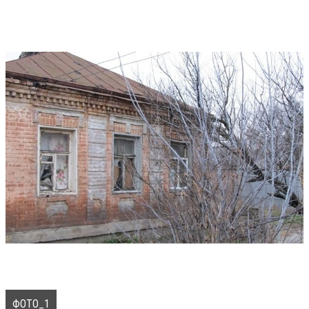
ФОТО_1