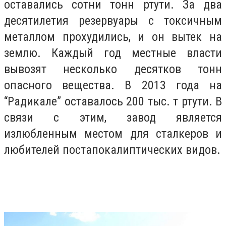
оставались сотни тонн ртути. За два
десятилетия резервуары с токсичным
металлом прохудились, и он вытек на
землю. Каждый год местные власти
вывозят несколько десятков тонн
опасного вещества. В 2013 года на
“Радикале” оставалось 200 тыс. т ртути. В
связи с этим, завод является
излюбленным местом для сталкеров и
любителей постапокалиптических видов.