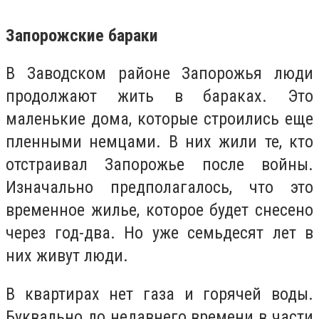
Запорожские бараки
В Заводском районе Запорожья люди
продолжают жить в бараках. Это
маленькие дома, которые строились еще
пленными немцами. В них жили те, кто
отстраивал Запорожье после войны.
Изначально предполагалось, что это
временное жилье, которое будет снесено
через год-два. Но уже семьдесят лет в
них живут люди.
В квартирах нет газа и горячей воды.
Буквально до недавнего времени в части