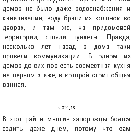
домов не было даже водоснабжения и
канализации, воду брали из колонок во
дворах, и там же, на придомовой
территории, стояли туалеты. Правда,
несколько лет назад в дома таки
провели коммуникации. В одном из
домов до сих пор есть совместная кухня
на первом этаже, в которой стоит общая
ванная.
ФОТО_13
В этот район многие запорожцы боятся
ездить даже днем, потому что сам