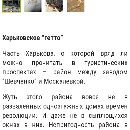
Харьковское “гетто”
Часть Харькова, о которой вряд ли
можно прочитать в туристических
проспектах – район между заводом
“Шевченко” и Москалевкой.
Жуть этого района вовсе не в
разваленных одноэтажных домах времен
революции. И даже не в сыплющихся
окнах в них. Непригодность района в