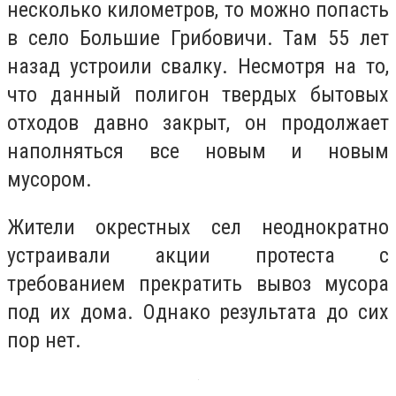
несколько километров, то можно попасть
в село Большие Грибовичи. Там 55 лет
назад устроили свалку. Несмотря на то,
что данный полигон твердых бытовых
отходов давно закрыт, он продолжает
наполняться все новым и новым
мусором.
Жители окрестных сел неоднократно
устраивали акции протеста с
требованием прекратить вывоз мусора
под их дома. Однако результата до сих
пор нет.