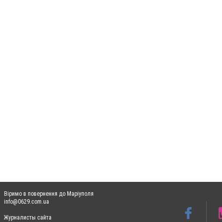
Віримо в повернення до Маріуполя
info@0629.com.ua
Журналисты сайта