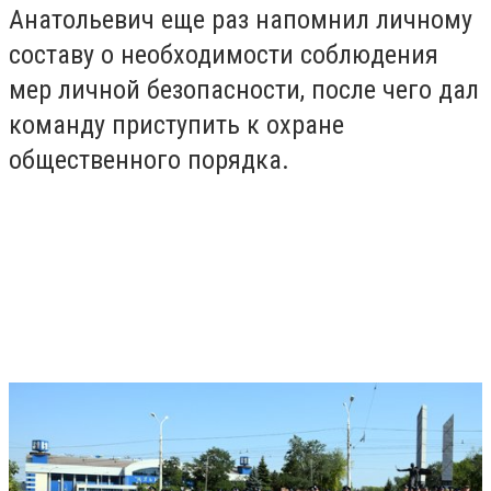
Анатольевич еще раз напомнил личному
составу о необходимости соблюдения
мер личной безопасности, после чего дал
команду приступить к охране
общественного порядка.