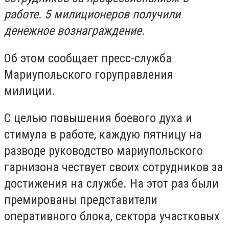
работе. 5 милиционеров получили
денежное вознаграждение.
Об этом сообщает пресс-служба
Мариупольского горуправления
милиции.
С целью повышения боевого духа и
стимула в работе, каждую пятницу на
разводе руководство мариупольского
гарнизона чествует своих сотрудников за
достижения на службе. На этот раз были
премированы представители
оперативного блока, сектора участковых