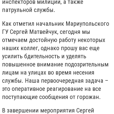
инспекторов милиции, а также
патрульной службы.
Как отметил начальник Мариупольского
ГУ Сергей Матвейчук, сегодня мы
отмечаем достойную работу некоторых
наших коллег, однако прошу вас еще
усилить бдительность и уделять
повышенное внимание подозрительным
лицам на улицах во время несения
службы. Наша первоочередная задача –
это оперативное реагирование на все
поступающие сообщения от горожан.
В завершении мероприятия Сергей