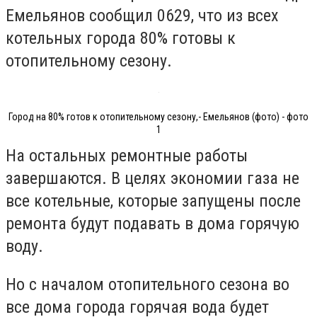
Емельянов сообщил 0629, что из всех
котельных города 80% готовы к
отопительному сезону.
Город на 80% готов к отопительному сезону,- Емельянов (фото) - фото
1
На остальных ремонтные работы
завершаются. В целях экономии газа не
все котельные, которые запущены после
ремонта будут подавать в дома горячую
воду.
Но с началом отопительного сезона во
все дома города горячая вода будет