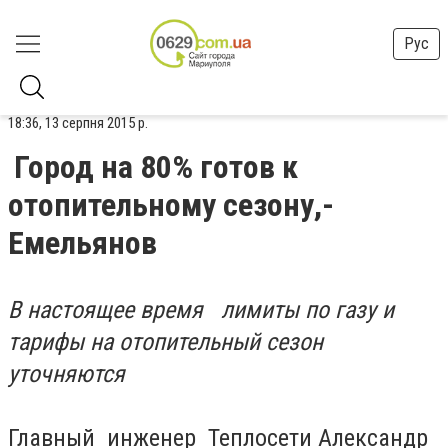
Рус
18:36, 13 серпня 2015 р.
Город на 80% готов к
отопительному сезону,-
Емельянов
В настоящее время лимиты по газу и
тарифы на отопительный сезон
уточняются
Главный инженер Теплосети Александр