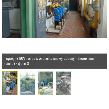
Город на 80% готов к отопительному сезону,- Емельянов
(фото) - фото 3