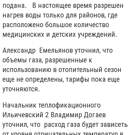
подана. В настоящее время разрешен
нагрев воды только для районов, где
расположено большое количество
медицинских и детских учреждений.
Александр Емельянов уточнил, что
объемы газа, разрешенные к
использованию в отопительный сезон
еще не определены, тарифы пока еще
уточняются.
Начальник теплофикационного
Ильичевский 2 Владимир Догаев
уточнил, что расход газа будет зависеть
от уровня отрицательных температур в