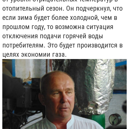
отопительный сезон. Он подчеркнул, что
если зима будет более холодной, чем в
прошлом году, то возможна ситуация
отключения подачи горячей воды
потребителям. Это будет производится в
целях экономии газа.