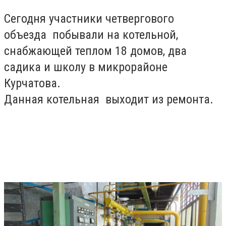
Сегодня участники четвергового
объезда побывали на котельной,
снабжающей теплом 18 домов, два
садика и школу в микрорайоне
Курчатова.
Данная котельная выходит из ремонта.