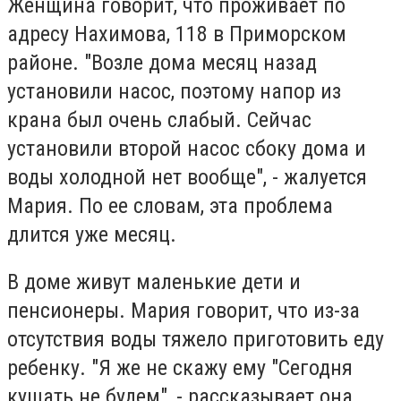
Женщина говорит, что проживает по
адресу Нахимова, 118 в Приморском
районе. "Возле дома месяц назад
установили насос, поэтому напор из
крана был очень слабый. Сейчас
установили второй насос сбоку дома и
воды холодной нет вообще", - жалуется
Мария. По ее словам, эта проблема
длится уже месяц.
В доме живут маленькие дети и
пенсионеры. Мария говорит, что из-за
отсутствия воды тяжело приготовить еду
ребенку. "Я же не скажу ему "Сегодня
кушать не будем", - рассказывает она.