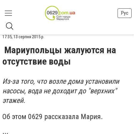
Рус
17:35, 13 серпня 2015 р.
Мариупольцы жалуются на
отсутствие воды
Из-за того, что возле дома установили
насосы, вода не доходит до "верхних"
этажей.
Об этом 0629 рассказала Мария.