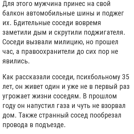
Для этого мужчина принес на свой
балкон автомобильные шины и поджег
их. Бдительные соседи вовремя
заметили дым и скрутили поджигателя.
Соседи вызвали милицию, но прошел
час, а правоохранители до сих пор не
явились.
Как рассказали соседи, психбольному 35
лет, он живет один и уже не в первый раз
угрожает жизни соседям. В прошлом
году он напустил газа и чуть не взорвал
дом. Также странный сосед пообрезал
провода в подъезде.