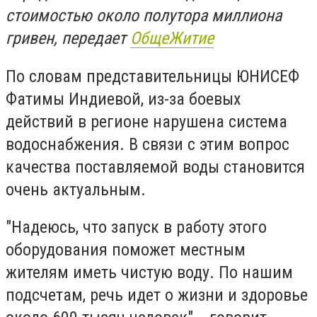
стоимостью около полутора миллиона
гривен, передает
ОбщеЖитие
По словам представительницы ЮНИСЕФ
Фатимы Индиевой, из-за боевых
действий в регионе нарушена система
водоснабжения. В связи с этим вопрос
качества поставляемой воды становится
очень актуальным.
"Надеюсь, что запуск в работу этого
оборудования поможет местным
жителям иметь чистую воду. По нашим
подсчетам, речь идет о жизни и здоровье