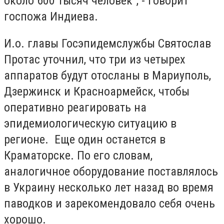
около 600 тысяч человек", - говорит
госпожа Индиева.
И.о. главы Госэпидемслужбы Святослав
Протас уточнил, что три из четырех
аппаратов будут отосланы в Мариуполь,
Дзержинск и Красноармейск, чтобы
оперативно реагировать на
эпидемиологическую ситуацию в
регионе. Еще один останется в
Краматорске. По его словам,
аналогичное оборудование поставлялось
в Украину несколько лет назад во время
паводков и зарекомендовало себя очень
хорошо.