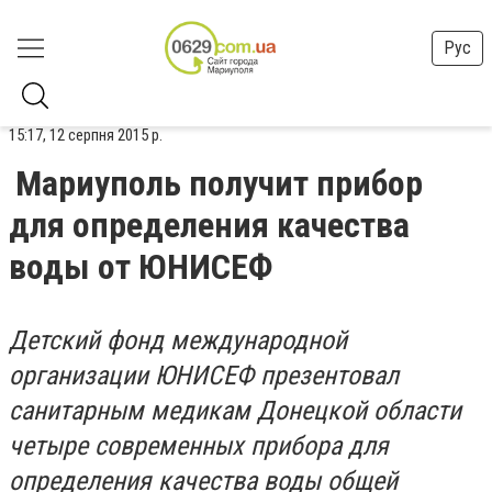
Рус
15:17, 12 серпня 2015 р.
Мариуполь получит прибор
для определения качества
воды от ЮНИСЕФ
Детский фонд международной
организации ЮНИСЕФ презентовал
санитарным медикам Донецкой области
четыре современных прибора для
определения качества воды общей