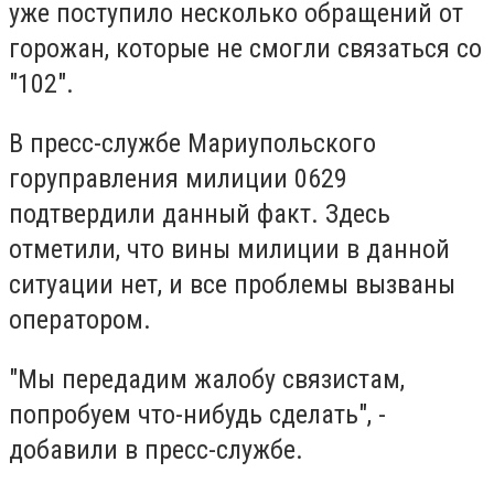
уже поступило несколько обращений от
горожан, которые не смогли связаться со
"102".
В пресс-службе Мариупольского
горуправления милиции 0629
подтвердили данный факт. Здесь
отметили, что вины милиции в данной
ситуации нет, и все проблемы вызваны
оператором.
"Мы передадим жалобу связистам,
попробуем что-нибудь сделать", -
добавили в пресс-службе.