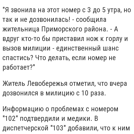
"Я звонила на этот номер с 3 до 5 утра, но
так и не дозвонилась! - сообщила
жительница Приморского района. - А
вдруг кто-то бы приставил нож к горлу и
вызов милиции - единственный шанс
спастись? Что делать, если номер не
работает?"
Житель Левобережья отметил, что вчера
дозвонился в милицию с 10 раза.
Информацию о проблемах с номером
"102" подтвердили и медики. В
диспетчерской "103" добавили, что к ним