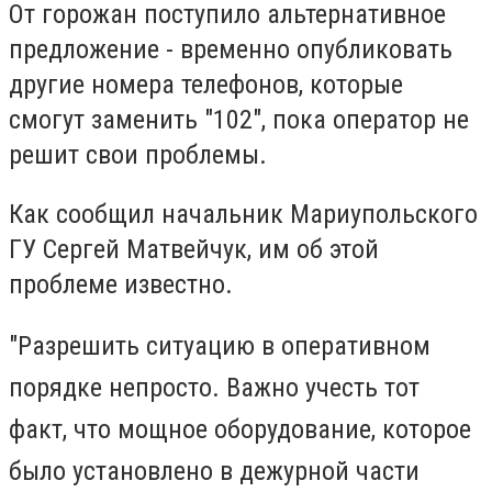
От горожан поступило альтернативное
предложение - временно опубликовать
другие номера телефонов, которые
смогут заменить "102", пока оператор не
решит свои проблемы.
Как сообщил начальник Мариупольского
ГУ Сергей Матвейчук, им об этой
проблеме известно.
"Разрешить ситуацию в оперативном
порядке непросто. Важно учесть тот
факт, что мощное оборудование, которое
было установлено в дежурной части