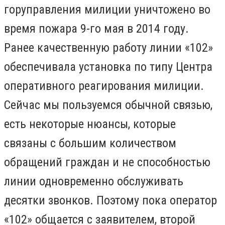
горуправления милиции уничтожено во
время пожара 9-го мая в 2014 году.
Ранее качественную работу линии «102»
обеспечивала установка по типу Центра
оперативного реагирования милиции.
Сейчас мы пользуемся обычной связью,
есть некоторые нюансы, которые
связаны с большим количеством
обращений граждан и не способностью
линии одновременно обслуживать
десятки звонков. Поэтому пока оператор
«102» общается с заявителем, второй