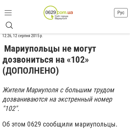
Рус
12:26, 12 серпня 2015 р.
Мариупольцы не могут
дозвониться на «102»
(ДОПОЛНЕНО)
Жители Мариуполя с большим трудом
дозваниваются на экстренный номер
"102".
Об этом 0629 сообщили мариупольцы.