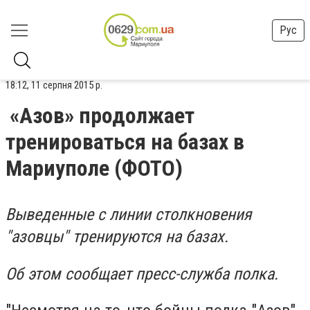
Рус
18:12, 11 серпня 2015 р.
«Азов» продолжает
тренироваться на базах в
Мариуполе (ФОТО)
Выведенные с линии столкновения
"азовцы" тренируются на базах.
Об этом сообщает пресс-служба полка.