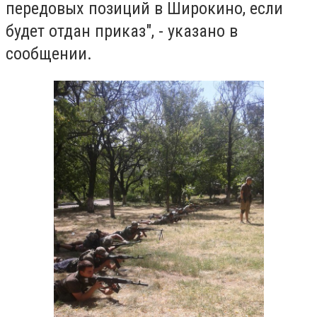
передовых позиций в Широкино, если
будет отдан приказ", - указано в
сообщении.