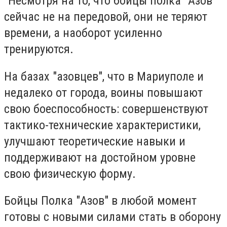
"Несмотря на то, что бойцы полка "Азов"
сейчас не на передовой, они не теряют
времени, а наоборот усиленно
тренируются.
На базах "азовцев", что в Мариуполе и
недалеко от города, воины повышают
свою боеспособность: совершенствуют
тактико-технические характеристики,
улучшают теоретические навыки и
поддерживают на достойном уровне
свою физическую форму.
Бойцы Полка "Азов" в любой момент
готовы с новыми силами стать в оборону