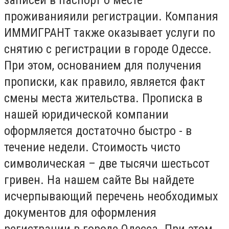
проживанияили регистрации. Компания
ИММИГРАНТ также оказывает услуги по
снятию с регистрации в городе Одессе.
При этом, основанием для получения
прописки, как правило, является факт
смены места жительства. Прописка в
нашей юридической компании
оформляется достаточно быстро - в
течение недели. Стоимость чисто
символическая – две тысячи шестьсот
гривен. На нашем сайте Вы найдете
исчерпывающий перечень необходимых
документов для оформления
регистрации в городе Одесса. При этом