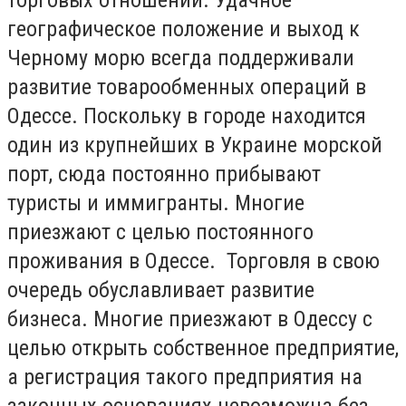
географическое положение и выход к
Черному морю всегда поддерживали
развитие товарообменных операций в
Одессе. Поскольку в городе находится
один из крупнейших в Украине морской
порт, сюда постоянно прибывают
туристы и иммигранты. Многие
приезжают с целью постоянного
проживания в Одессе. Торговля в свою
очередь обуславливает развитие
бизнеса. Многие приезжают в Одессу с
целью открыть собственное предприятие,
а регистрация такого предприятия на
законных основаниях невозможна без