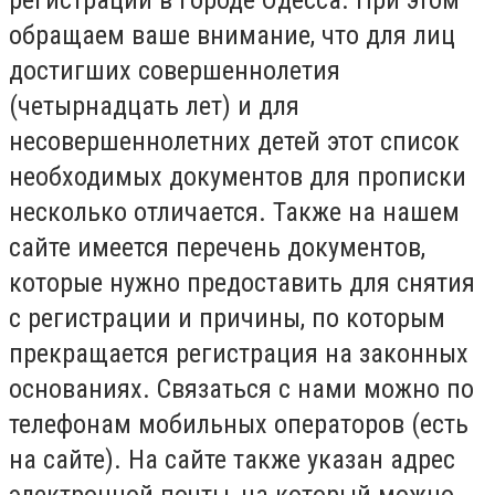
обращаем ваше внимание, что для лиц
достигших совершеннолетия
(четырнадцать лет) и для
несовершеннолетних детей этот список
необходимых документов для прописки
несколько отличается. Также на нашем
сайте имеется перечень документов,
которые нужно предоставить для снятия
с регистрации и причины, по которым
прекращается регистрация на законных
основаниях. Связаться с нами можно по
телефонам мобильных операторов (есть
на сайте). На сайте также указан адрес
электронной почты, на который можно