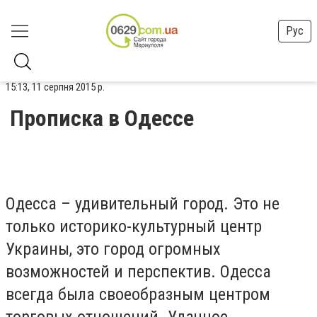
Рус
15:13, 11 серпня 2015 р.
Прописка в Одессе
Одесса – удивительный город. Это не
только историко-культурный центр
Украины, это город огромных
возможностей и перспектив. Одесса
всегда была своеобразным центром
торговых отношений. Удачное