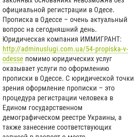
официальной регистрации в Одесе.
Прописка в Одессе – очень актуальный
вопрос на сегодняшний день.
Юридическая компания ИММИГРАНТ:
http://adminuslugi.com.ua/54-propiska-v-
odesse
помимо юридических услуг
оказывает услуги по оформлению
прописки в Одессе. С юридической точки
зрения оформление прописки – это
процедура регистрации человека в
Едином государственном
демографическом реестре Украины, а
также занесение соответствующих
записей в паспорт о месте